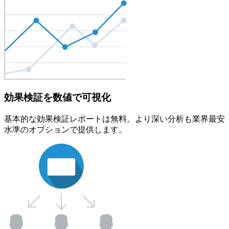
効果検証を数値で可視化
基本的な効果検証レポートは無料。より深い分析も業界最安
水準のオプションで提供します。