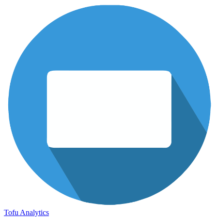
Tofu Analytics