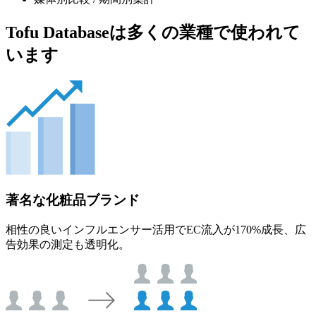
Tofu Databaseは多くの業種で使われて
います
著名な化粧品ブランド
相性の良いインフルエンサー活用でEC流入が170%成長、広
告効果の測定も透明化。