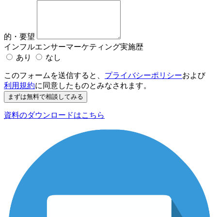
的・要望
インフルエンサーマーケティング実施歴
あり
なし
このフォームを送信すると、
プライバシーポリシー
および
利用規約
に同意したものとみなされます。
資料のダウンロードはこちら