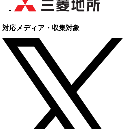
対応メディア・収集対象