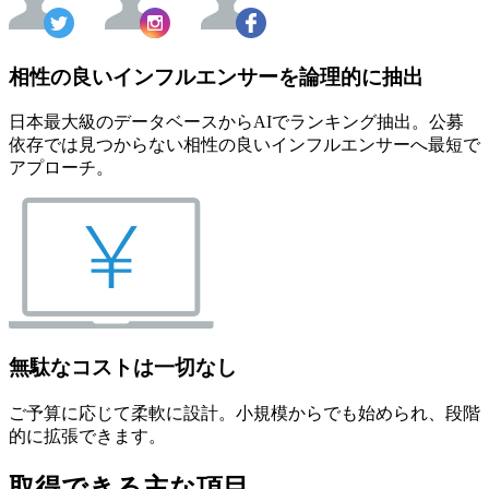
相性の良いインフルエンサーを論理的に抽出
日本最大級のデータベースからAIでランキング抽出。公募
依存では見つからない相性の良いインフルエンサーへ最短で
アプローチ。
無駄なコストは一切なし
ご予算に応じて柔軟に設計。小規模からでも始められ、段階
的に拡張できます。
取得できる主な項目