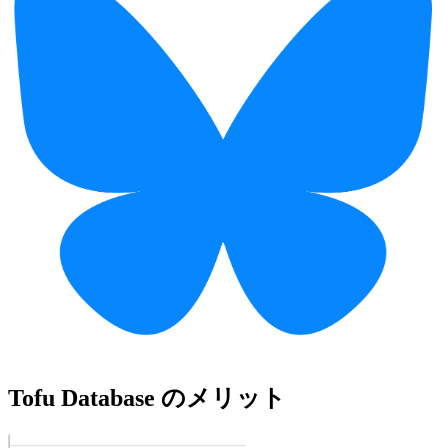
Tofu Database のメリット