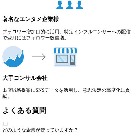
著名なエンタメ企業様
フォロワー増加目的に活用。特定インフルエンサーへの配信
で翌月にはフォロワー数倍増。
大手コンサル会社
出店戦略提案にSNSデータを活用し、意思決定の高度化に貢
献。
よくある質問
どのような企業が使っていますか？