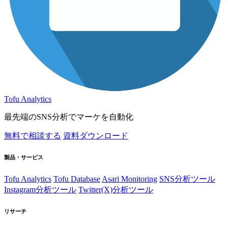
Tofu Analytics
最先端のSNS分析でマーケを自動化
無料で相談する
資料ダウンロード
製品・サービス
Tofu Analytics
Tofu Database
Asari Monitoring
SNS分析ツール
Instagram分析ツール
Twitter(X)分析ツール
リサーチ