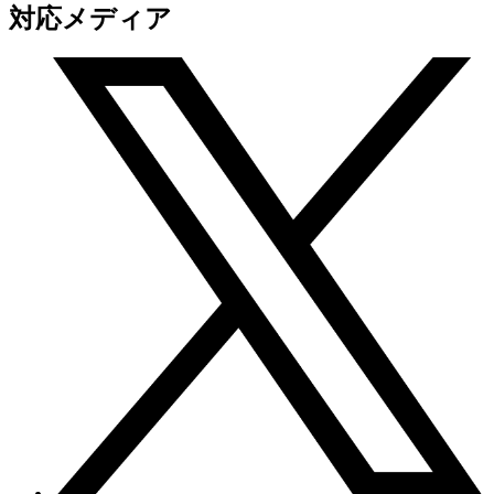
対応メディア