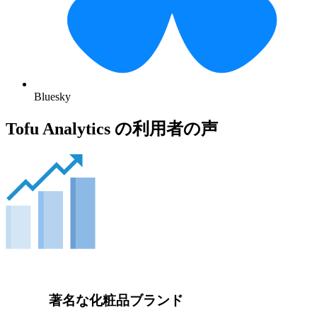
Bluesky
Tofu Analytics の利用者の声
著名な化粧品ブランド