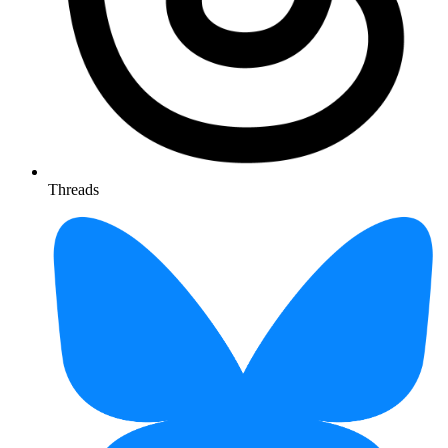
Threads