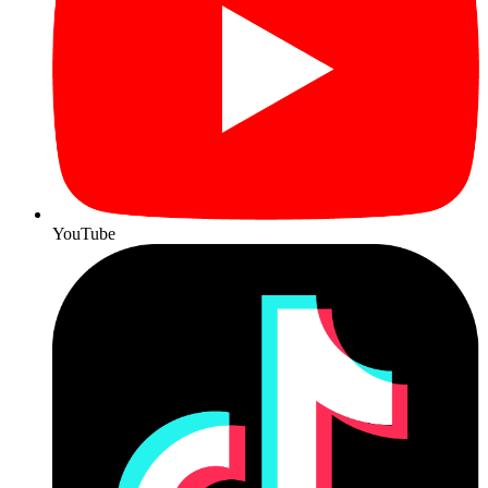
YouTube