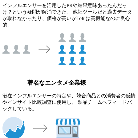
インフルエンサーを活用したPRや結果意味あったんだっ
け？という疑問が解消できた。 他社ツールだと過去データ
が取れなかったり、価格が高いがTofuは高機能なのに良心
的。
著名なエンタメ企業様
潜在インフルエンサーの特定や、競合商品との消費者の感情
やインサイト比較調査に使用し、 製品チームへフィードバ
ックしている。