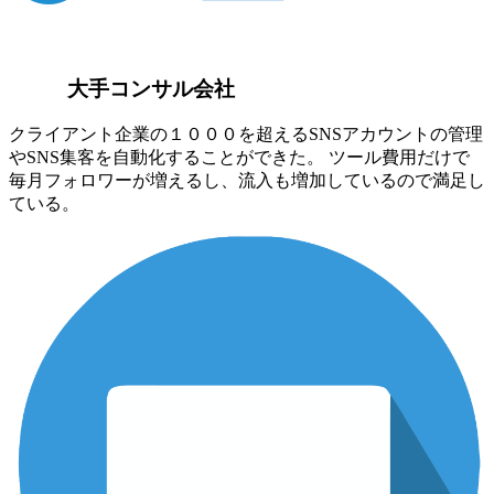
大手コンサル会社
クライアント企業の１０００を超えるSNSアカウントの管理
やSNS集客を自動化することができた。 ツール費用だけで
毎月フォロワーが増えるし、流入も増加しているので満足し
ている。