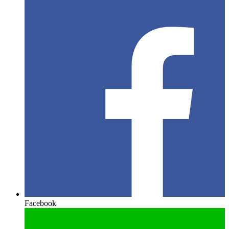
Facebook