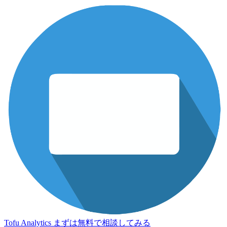
Tofu Analytics
まずは無料で相談してみる