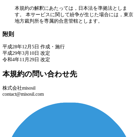
本規約の解釈にあたっては，日本法を準拠法としま
す。 本サービスに関して紛争が生じた場合には，東京
地方裁判所を専属的合意管轄とします。
附則
平成28年12月5日 作成・施行
平成29年3月10日 改定
令和4年11月29日 改定
本規約の問い合わせ先
株式会社misosil
contact@misosil.com