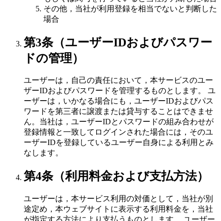
その他，当社が利用登録を相当でないと判断した
場合
第3条（ユーザーIDおよびパスワー
ドの管理）
ユーザーは，自己の責任において，本サービスのユー
ザーIDおよびパスワードを管理するものとします。 ユ
ーザーは，いかなる場合にも，ユーザーIDおよびパス
ワードを第三者に譲渡または貸与することはできませ
ん。当社は，ユーザーIDとパスワードの組み合わせが
登録情報と一致してログインされた場合には，そのユ
ーザーIDを登録しているユーザー自身による利用とみ
なします。
第4条（利用料金および支払方法）
ユーザーは，本サービス利用の対価として，当社が別
途定め，本ウェブサイトに表示する利用料金を，当社
が指定する方法により支払うものとします。 ユーザー