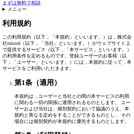
まずは無料で相談
メニュー
利用規約
この利用規約（以下，「本規約」といいます。）は，株式会
社misosil（以下，「当社」といいます。）がウェブサイト上
で提供するサービス（以下，「本サービス」といいます。）
の利用条件を定めるものです。登録ユーザーのお客様（以
下，「ユーザー」といいます。）には，本規約に従って，本
サービスをご利用いただきます。
第1条（適用）
本規約は，ユーザーと当社との間の本サービスの利用
に関わる一切の関係に適用されるものとします。 ユー
ザーおよび当社は、個別契約において協議のうえ、本
規約と異なる定めをすることができるものとし、 その
場合には個別契約が本規約に優先するものとします。