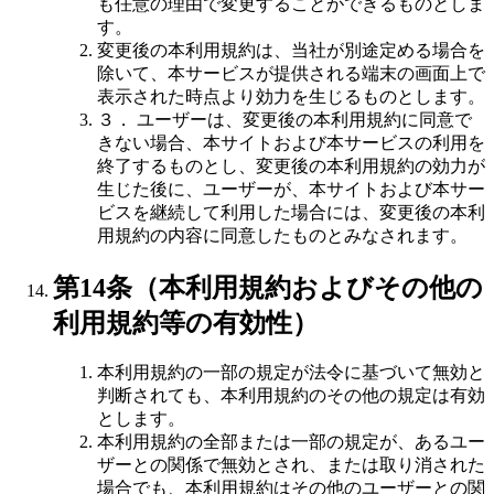
も任意の理由で変更することができるものとしま
す。
変更後の本利用規約は、当社が別途定める場合を
除いて、本サービスが提供される端末の画面上で
表示された時点より効力を生じるものとします。
３． ユーザーは、変更後の本利用規約に同意で
きない場合、本サイトおよび本サービスの利用を
終了するものとし、変更後の本利用規約の効力が
生じた後に、ユーザーが、本サイトおよび本サー
ビスを継続して利用した場合には、変更後の本利
用規約の内容に同意したものとみなされます。
第14条（本利用規約およびその他の
利用規約等の有効性）
本利用規約の一部の規定が法令に基づいて無効と
判断されても、本利用規約のその他の規定は有効
とします。
本利用規約の全部または一部の規定が、あるユー
ザーとの関係で無効とされ、または取り消された
場合でも、本利用規約はその他のユーザーとの関