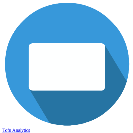
Tofu Analytics