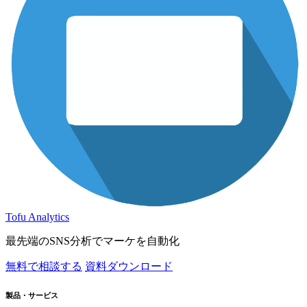
Tofu Analytics
最先端のSNS分析でマーケを自動化
無料で相談する
資料ダウンロード
製品・サービス