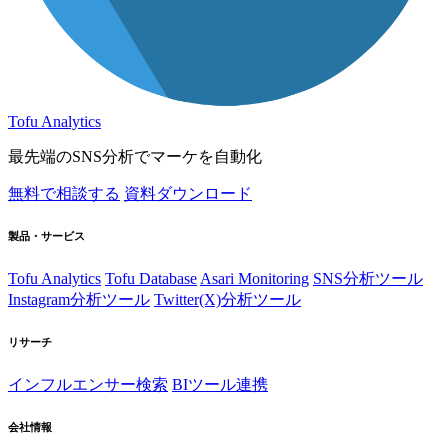
Tofu Analytics
最先端のSNS分析でマーケを自動化
無料で相談する
資料ダウンロード
製品・サービス
Tofu Analytics
Tofu Database
Asari Monitoring
SNS分析ツール
Instagram分析ツール
Twitter(X)分析ツール
リサーチ
インフルエンサー検索
BIツール連携
会社情報