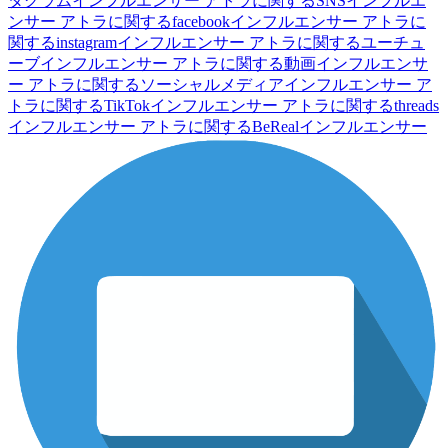
タグラムインフルエンサー
アトラに関するSNSインフルエ
ンサー
アトラに関するfacebookインフルエンサー
アトラに
関するinstagramインフルエンサー
アトラに関するユーチュ
ーブインフルエンサー
アトラに関する動画インフルエンサ
ー
アトラに関するソーシャルメディアインフルエンサー
ア
トラに関するTikTokインフルエンサー
アトラに関するthreads
インフルエンサー
アトラに関するBeRealインフルエンサー