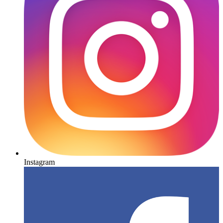
Instagram