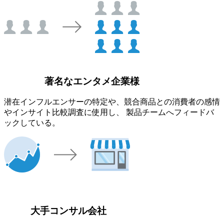
著名なエンタメ企業様
潜在インフルエンサーの特定や、競合商品との消費者の感情
やインサイト比較調査に使用し、 製品チームへフィードバ
ックしている。
大手コンサル会社