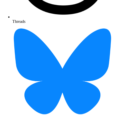
Threads