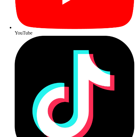
YouTube