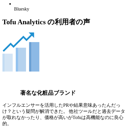
Bluesky
Tofu Analytics の利用者の声
著名な化粧品ブランド
インフルエンサーを活用したPRや結果意味あったんだっ
け？という疑問が解消できた。 他社ツールだと過去データ
が取れなかったり、価格が高いがTofuは高機能なのに良心
的。