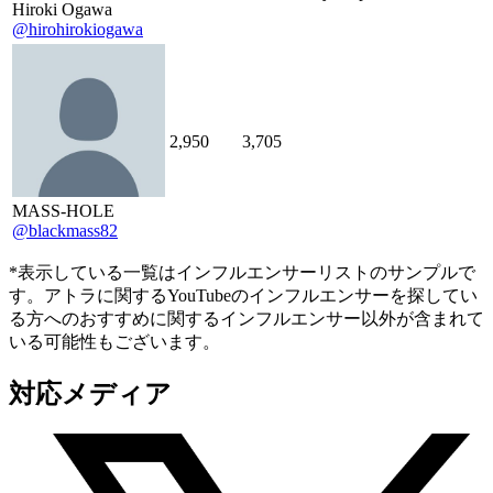
Hiroki Ogawa
@hirohirokiogawa
2,950
3,705
MASS-HOLE
@blackmass82
*表示している一覧はインフルエンサーリストのサンプルで
す。アトラに関するYouTubeのインフルエンサーを探してい
る方へのおすすめに関するインフルエンサー以外が含まれて
いる可能性もございます。
対応メディア