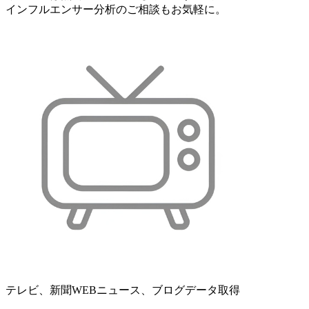
インフルエンサー分析のご相談もお気軽に。
テレビ、新聞WEBニュース、ブログデータ取得