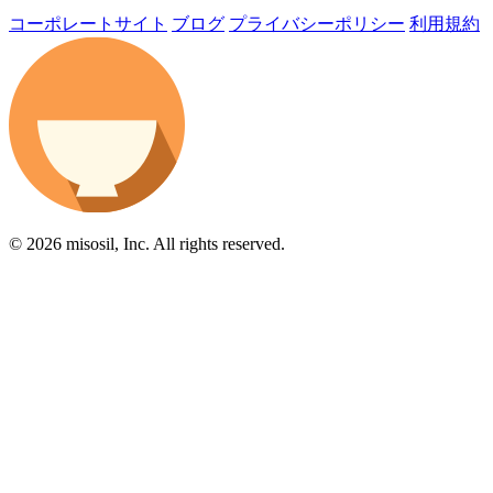
コーポレートサイト
ブログ
プライバシーポリシー
利用規約
© 2026 misosil, Inc. All rights reserved.