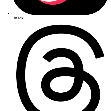
TikTok