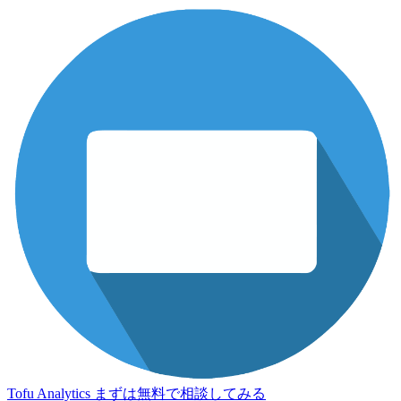
Tofu Analytics
まずは無料で相談してみる