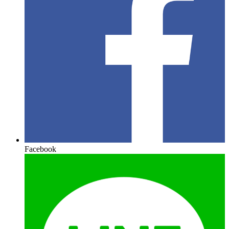
Facebook