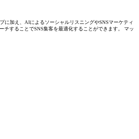
ストアップに加え、AIによるソーシャルリスニングやSNSマーケティ
ーチすることでSNS集客を最適化することができます。 マッ