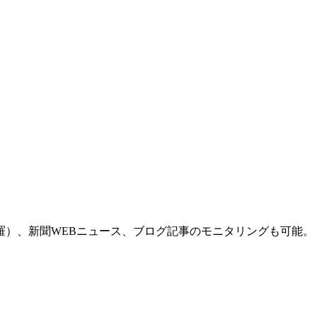
羅）、新聞WEBニュース、ブログ記事のモニタリングも可能。