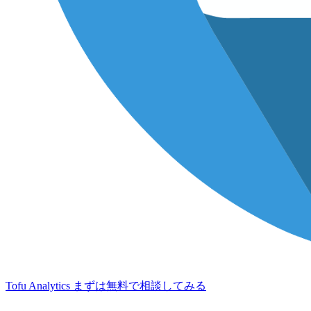
Tofu Analytics
まずは無料で相談してみる