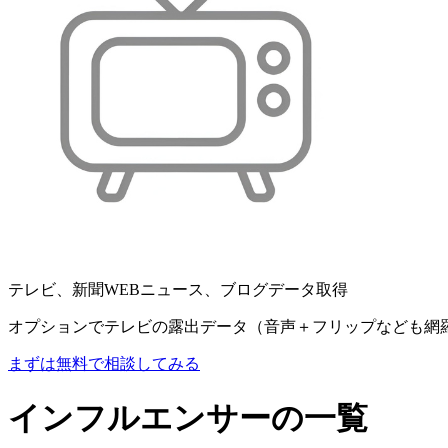
テレビ、新聞WEBニュース、ブログデータ取得
オプションでテレビの露出データ（音声＋フリップなども網
まずは無料で相談してみる
インフルエンサーの一覧