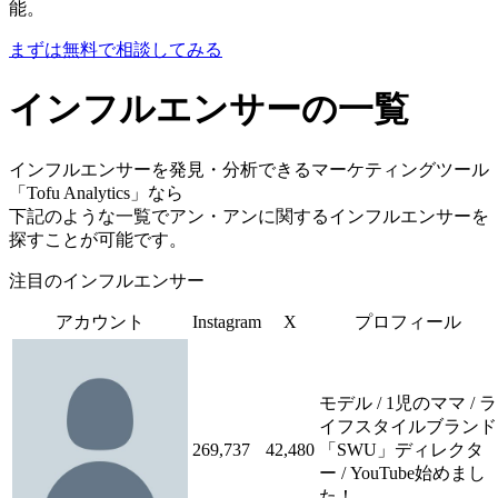
能。
まずは無料で相談してみる
インフルエンサーの一覧
インフルエンサーを発見・分析できるマーケティングツール
「Tofu Analytics」なら
下記のような一覧でアン・アンに関するインフルエンサーを
探すことが可能です。
注目のインフルエンサー
アカウント
Instagram
X
プロフィール
モデル / 1児のママ / ラ
イフスタイルブランド
269,737
42,480
「SWU」ディレクタ
ー / YouTube始めまし
た！