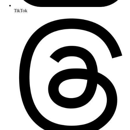
TikTok