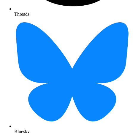
Threads
Bluesky