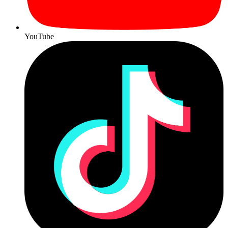
YouTube