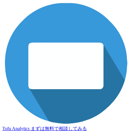
Tofu Analytics
まずは無料で相談してみる