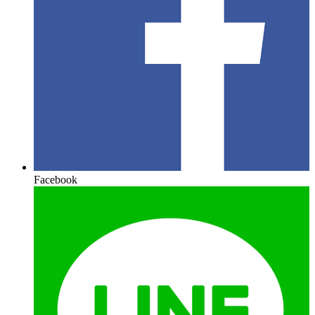
Facebook