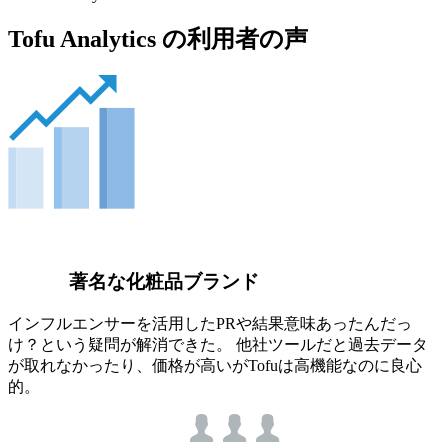
Tofu Analytics の利用者の声
著名な化粧品ブランド
インフルエンサーを活用したPRや結果意味あったんだっ
け？という疑問が解消できた。 他社ツールだと過去データ
が取れなかったり、価格が高いがTofuは高機能なのに良心
的。