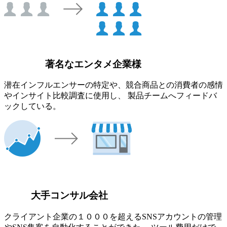
著名なエンタメ企業様
潜在インフルエンサーの特定や、競合商品との消費者の感情
やインサイト比較調査に使用し、 製品チームへフィードバ
ックしている。
大手コンサル会社
クライアント企業の１０００を超えるSNSアカウントの管理