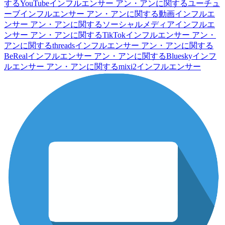
するYouTubeインフルエンサー
アン・アンに関するユーチュ
ーブインフルエンサー
アン・アンに関する動画インフルエ
ンサー
アン・アンに関するソーシャルメディアインフルエ
ンサー
アン・アンに関するTikTokインフルエンサー
アン・
アンに関するthreadsインフルエンサー
アン・アンに関する
BeRealインフルエンサー
アン・アンに関するBlueskyインフ
ルエンサー
アン・アンに関するmixi2インフルエンサー