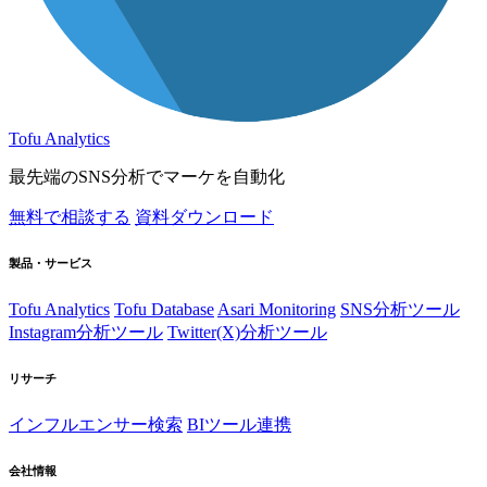
Tofu Analytics
最先端のSNS分析でマーケを自動化
無料で相談する
資料ダウンロード
製品・サービス
Tofu Analytics
Tofu Database
Asari Monitoring
SNS分析ツール
Instagram分析ツール
Twitter(X)分析ツール
リサーチ
インフルエンサー検索
BIツール連携
会社情報