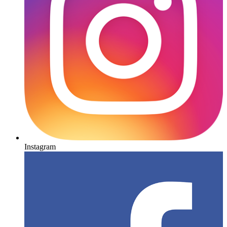
Instagram