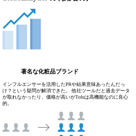
著名な化粧品ブランド
インフルエンサーを活用したPRや結果意味あったんだっ
け？という疑問が解消できた。 他社ツールだと過去データ
が取れなかったり、価格が高いがTofuは高機能なのに良心
的。