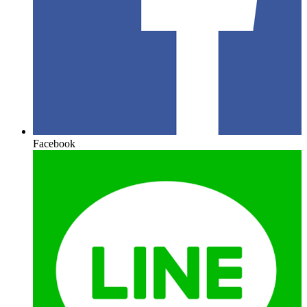
Facebook