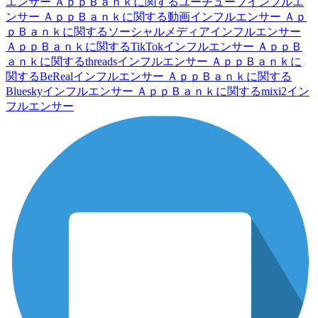
エンサー
ＡｐｐＢａｎｋに関するユーチューブインフルエ
ンサー
ＡｐｐＢａｎｋに関する動画インフルエンサー
Ａｐ
ｐＢａｎｋに関するソーシャルメディアインフルエンサー
ＡｐｐＢａｎｋに関するTikTokインフルエンサー
ＡｐｐＢ
ａｎｋに関するthreadsインフルエンサー
ＡｐｐＢａｎｋに
関するBeRealインフルエンサー
ＡｐｐＢａｎｋに関する
Blueskyインフルエンサー
ＡｐｐＢａｎｋに関するmixi2イン
フルエンサー