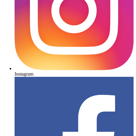
Instagram