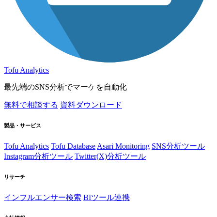
Tofu Analytics
最先端のSNS分析でマーケを自動化
無料で相談する
資料ダウンロード
製品・サービス
Tofu Analytics
Tofu Database
Asari Monitoring
SNS分析ツール
Instagram分析ツール
Twitter(X)分析ツール
リサーチ
インフルエンサー検索
BIツール連携