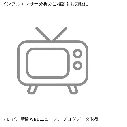
インフルエンサー分析のご相談もお気軽に。
テレビ、新聞WEBニュース、ブログデータ取得