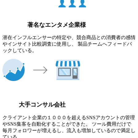
著名なエンタメ企業様
潜在インフルエンサーの特定や、競合商品との消費者の感情
やインサイト比較調査に使用し、 製品チームへフィードバ
ックしている。
大手コンサル会社
クライアント企業の１０００を超えるSNSアカウントの管理
やSNS集客を自動化することができた。 ツール費用だけで
毎月フォロワーが増えるし、流入も増加しているので満足し
ている。