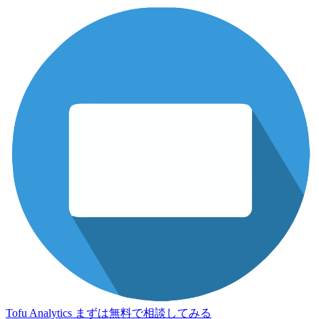
Tofu Analytics
まずは無料で相談してみる