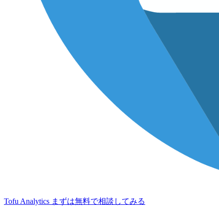
Tofu Analytics
まずは無料で相談してみる