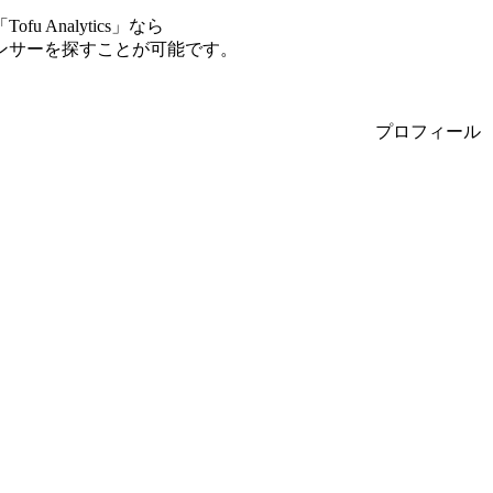
Analytics」なら
ンサーを探すことが可能です。
プロフィール