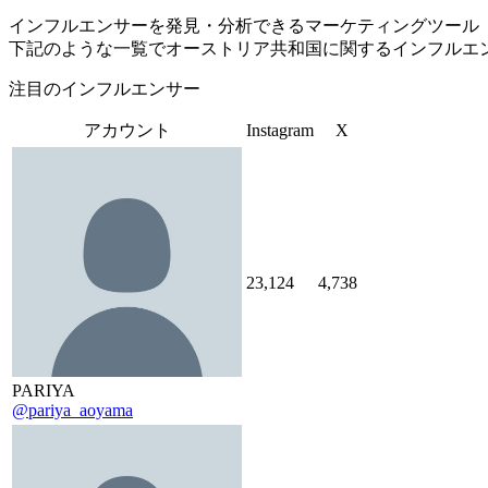
インフルエンサーを発見・分析できるマーケティングツール「Tofu 
下記のような一覧でオーストリア共和国に関するインフルエ
注目のインフルエンサー
アカウント
Instagram
X
23,124
4,738
PARIYA
@pariya_aoyama