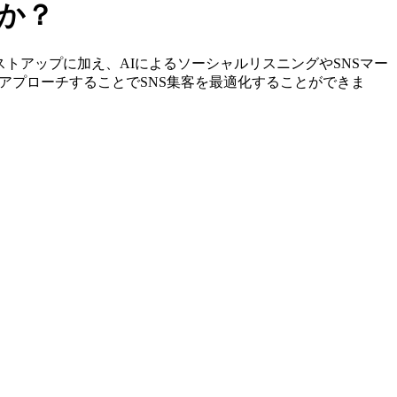
か？
やリストアップに加え、AIによるソーシャルリスニングやSNSマー
アプローチすることでSNS集客を最適化することができま