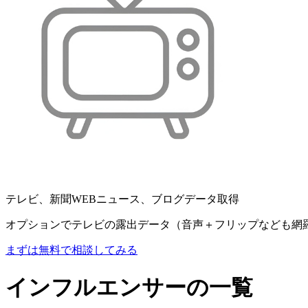
テレビ、新聞WEBニュース、ブログデータ取得
オプションでテレビの露出データ（音声＋フリップなども網
まずは無料で相談してみる
インフルエンサーの一覧