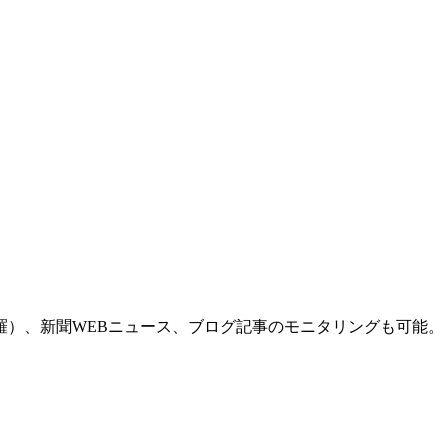
羅）、新聞WEBニュース、ブログ記事のモニタリングも可能。