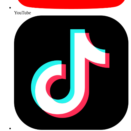
YouTube