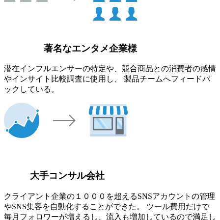
著名なエンタメ企業様
潜在インフルエンサーの特定や、競合商品との消費者の感情
やインサイト比較調査に使用し、 製品チームへフィードバ
ックしている。
大手コンサル会社
クライアント企業の１０００を超えるSNSアカウントの管理
やSNS集客を自動化することができた。 ツール費用だけで
毎月フォロワーが増えるし、流入も増加しているので満足し