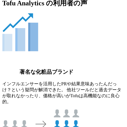
Tofu Analytics の利用者の声
著名な化粧品ブランド
インフルエンサーを活用したPRや結果意味あったんだっ
け？という疑問が解消できた。 他社ツールだと過去データ
が取れなかったり、価格が高いがTofuは高機能なのに良心
的。