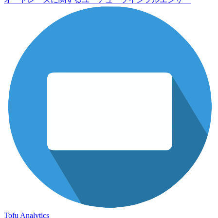
Tofu Analytics