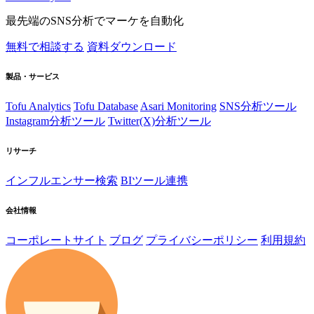
最先端のSNS分析でマーケを自動化
無料で相談する
資料ダウンロード
製品・サービス
Tofu Analytics
Tofu Database
Asari Monitoring
SNS分析ツール
Instagram分析ツール
Twitter(X)分析ツール
リサーチ
インフルエンサー検索
BIツール連携
会社情報
コーポレートサイト
ブログ
プライバシーポリシー
利用規約