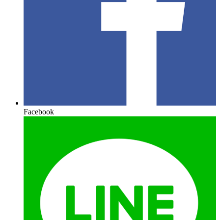
Facebook