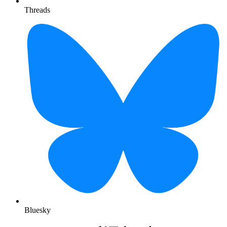
Threads
Bluesky