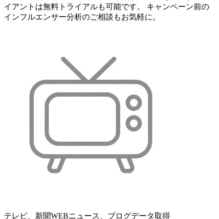
イアントは無料トライアルも可能です。 キャンペーン前の
インフルエンサー分析のご相談もお気軽に。
テレビ、新聞WEBニュース、ブログデータ取得