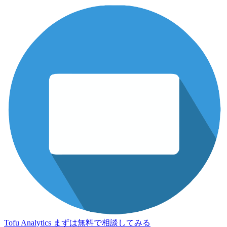
Tofu Analytics
まずは無料で相談してみる