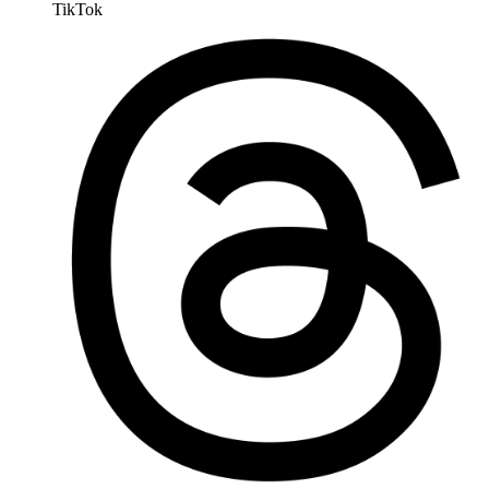
TikTok