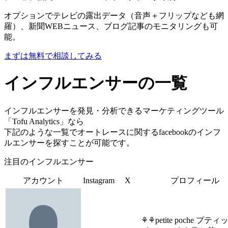
オプションでテレビの露出データ（音声＋フリップなども網
羅）、新聞WEBニュース、ブログ記事のモニタリングも可
能。
まずは無料で相談してみる
インフルエンサーの一覧
インフルエンサーを発見・分析できるマーケティングツール
「Tofu Analytics」なら
下記のような一覧でオートレースに関するfacebookのインフ
ルエンサーを探すことが可能です。
注目のインフルエンサー
アカウント
Instagram
X
プロフィール
⚘⚘petite poche プテ