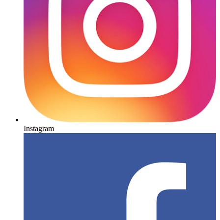
Instagram