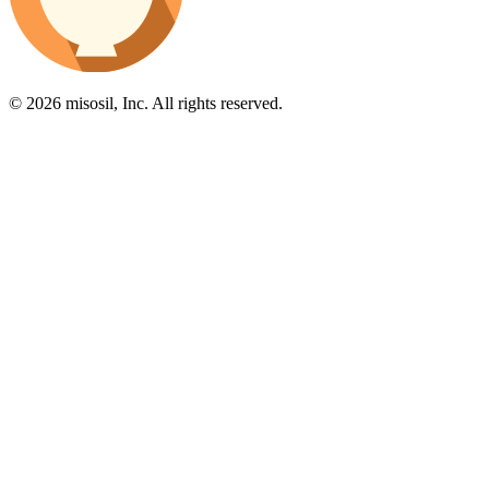
© 2026 misosil, Inc. All rights reserved.