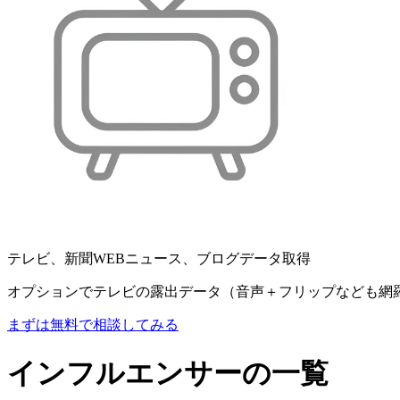
テレビ、新聞WEBニュース、ブログデータ取得
オプションでテレビの露出データ（音声＋フリップなども網
まずは無料で相談してみる
インフルエンサーの一覧