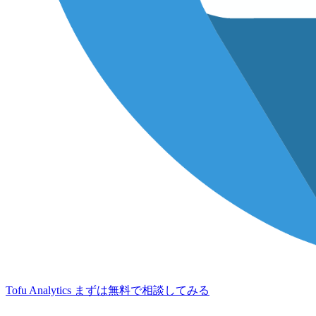
Tofu Analytics
まずは無料で相談してみる