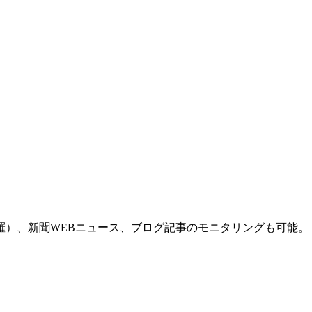
羅）、新聞WEBニュース、ブログ記事のモニタリングも可能。