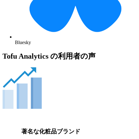
Bluesky
Tofu Analytics の利用者の声
著名な化粧品ブランド