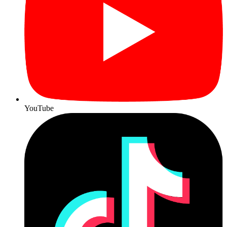
YouTube