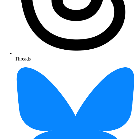
Threads