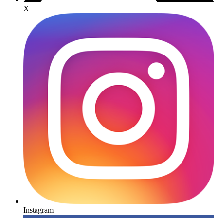
X
Instagram