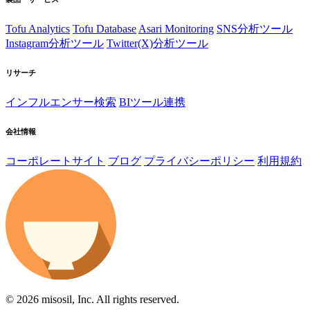
Tofu Analytics
Tofu Database
Asari Monitoring
SNS分析ツール
Instagram分析ツール
Twitter(X)分析ツール
リサーチ
インフルエンサー検索
BIツール連携
会社情報
コーポレートサイト
ブログ
プライバシーポリシー
利用規約
© 2026 misosil, Inc. All rights reserved.