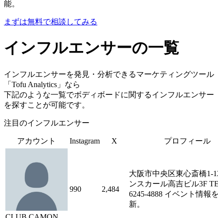
能。
まずは無料で相談してみる
インフルエンサーの一覧
インフルエンサーを発見・分析できるマーケティングツール
「Tofu Analytics」なら
下記のような一覧でボディボードに関するインフルエンサー
を探すことが可能です。
注目のインフルエンサー
アカウント
Instagram
X
プロフィール
大阪市中央区東心斎橋1-12-
ンスカール高吉ビル3F TEL:
990
2,484
6245-4888 イベント情
新。
CLUB CAMON