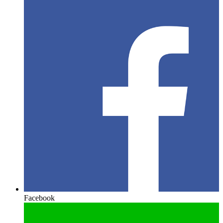
Facebook