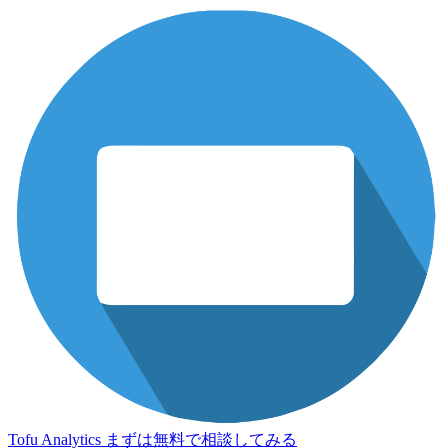
Tofu Analytics
まずは無料で相談してみる