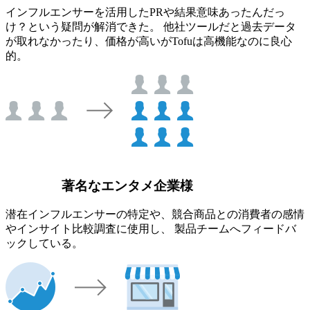
インフルエンサーを活用したPRや結果意味あったんだっ
け？という疑問が解消できた。 他社ツールだと過去データ
が取れなかったり、価格が高いがTofuは高機能なのに良心
的。
著名なエンタメ企業様
潜在インフルエンサーの特定や、競合商品との消費者の感情
やインサイト比較調査に使用し、 製品チームへフィードバ
ックしている。