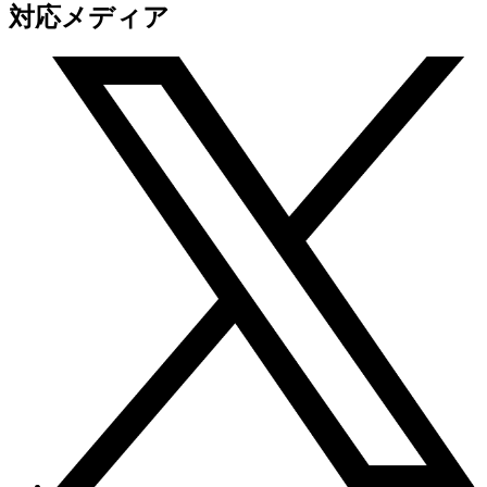
対応メディア