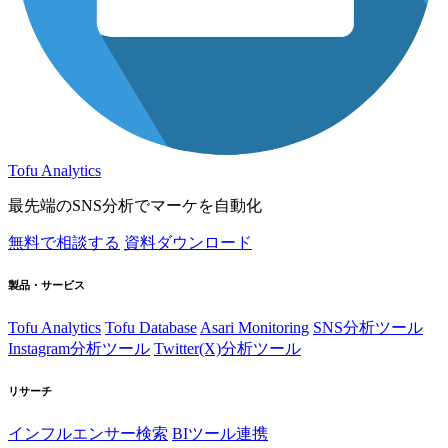
Tofu Analytics
最先端のSNS分析でマーケを自動化
無料で相談する
資料ダウンロード
製品・サービス
Tofu Analytics
Tofu Database
Asari Monitoring
SNS分析ツール
Instagram分析ツール
Twitter(X)分析ツール
リサーチ
インフルエンサー検索
BIツール連携