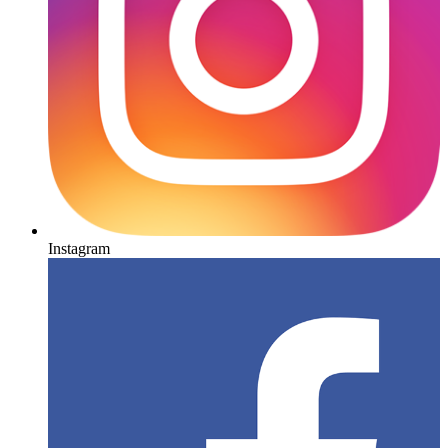
Instagram