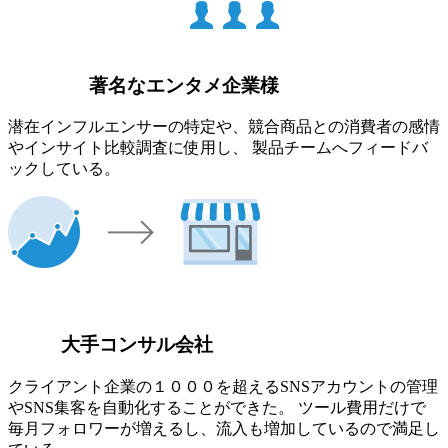
著名なエンタメ企業様
潜在インフルエンサーの特定や、競合商品との消費者の感情
やインサイト比較調査に使用し、 製品チームへフィードバ
ックしている。
大手コンサル会社
クライアント企業の１０００を超えるSNSアカウントの管理
やSNS集客を自動化することができた。 ツール費用だけで
毎月フォロワーが増えるし、流入も増加しているので満足し