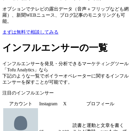
オプションでテレビの露出データ（音声＋フリップなども網
羅）、新聞WEBニュース、ブログ記事のモニタリングも可
能。
まずは無料で相談してみる
インフルエンサーの一覧
インフルエンサーを発見・分析できるマーケティングツール
「Tofu Analytics」なら
下記のような一覧でボイラーオペレーターに関するインフル
エンサーを探すことが可能です。
注目のインフルエンサー
アカウント
Instagram
X
プロフィール
読書と運動と文章を書く