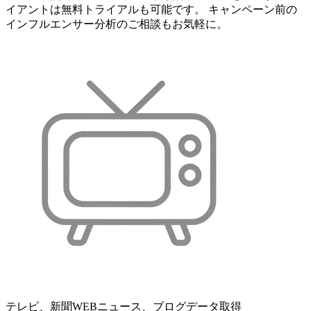
イアントは無料トライアルも可能です。 キャンペーン前の
インフルエンサー分析のご相談もお気軽に。
テレビ、新聞WEBニュース、ブログデータ取得