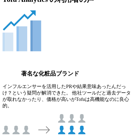
著名な化粧品ブランド
インフルエンサーを活用したPRや結果意味あったんだっ
け？という疑問が解消できた。 他社ツールだと過去データ
が取れなかったり、価格が高いがTofuは高機能なのに良心
的。