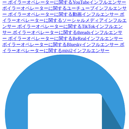
ー
ボイラーオペレーターに関するYouTubeインフルエンサー
ボイラーオペレーターに関するユーチューブインフルエンサ
ー
ボイラーオペレーターに関する動画インフルエンサー
ボ
イラーオペレーターに関するソーシャルメディアインフルエ
ンサー
ボイラーオペレーターに関するTikTokインフルエン
サー
ボイラーオペレーターに関するthreadsインフルエンサ
ー
ボイラーオペレーターに関するBeRealインフルエンサー
ボイラーオペレーターに関するBlueskyインフルエンサー
ボ
イラーオペレーターに関するmixi2インフルエンサー