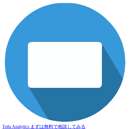
Tofu Analytics
まずは無料で相談してみる