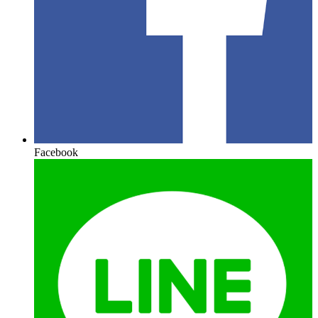
Facebook