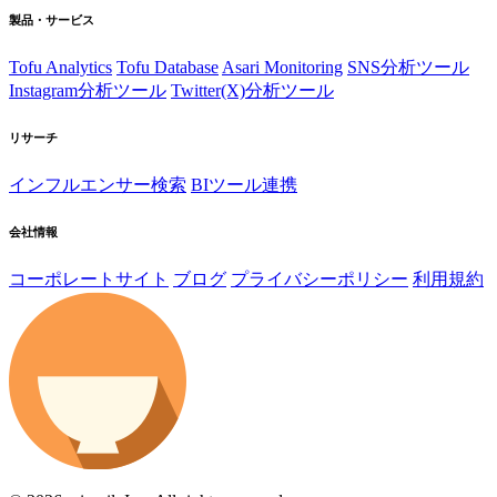
製品・サービス
Tofu Analytics
Tofu Database
Asari Monitoring
SNS分析ツール
Instagram分析ツール
Twitter(X)分析ツール
リサーチ
インフルエンサー検索
BIツール連携
会社情報
コーポレートサイト
ブログ
プライバシーポリシー
利用規約