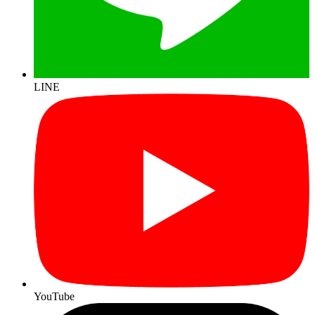
LINE
YouTube