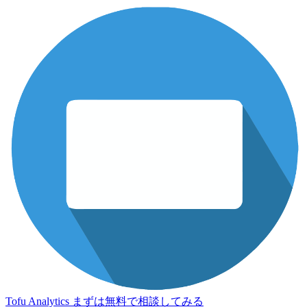
Tofu Analytics
まずは無料で相談してみる