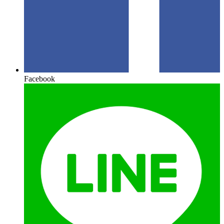
Facebook