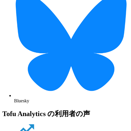
Bluesky
Tofu Analytics の利用者の声