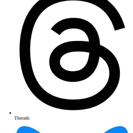
Threads