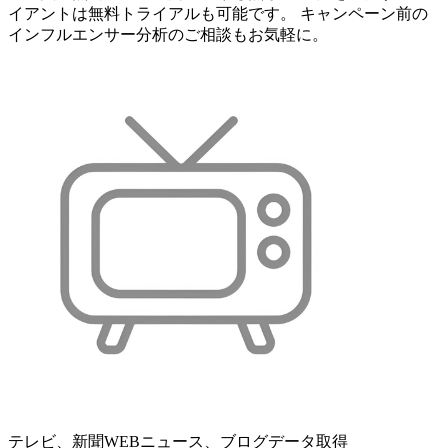
イアントは無料トライアルも可能です。 キャンペーン前の
インフルエンサー分析のご相談もお気軽に。
テレビ、新聞WEBニュース、ブログデータ取得