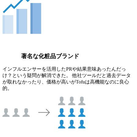
著名な化粧品ブランド
インフルエンサーを活用したPRや結果意味あったんだっ
け？という疑問が解消できた。 他社ツールだと過去データ
が取れなかったり、価格が高いがTofuは高機能なのに良心
的。