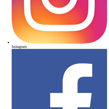
Instagram