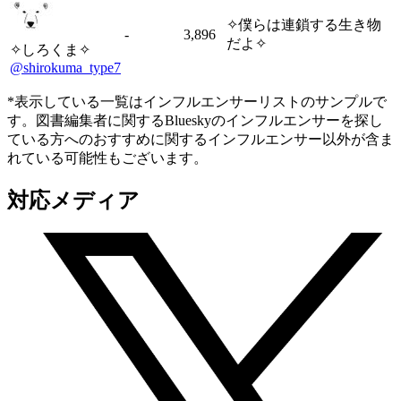
✧僕らは連鎖する生き物
-
3,896
だよ✧
✧しろくま✧
@shirokuma_type7
*表示している一覧はインフルエンサーリストのサンプルで
す。図書編集者に関するBlueskyのインフルエンサーを探し
ている方へのおすすめに関するインフルエンサー以外が含ま
れている可能性もございます。
対応メディア