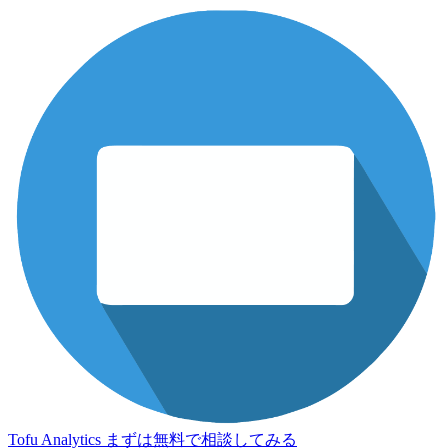
Tofu Analytics
まずは無料で相談してみる