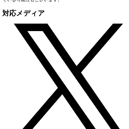
対応メディア