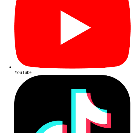
YouTube