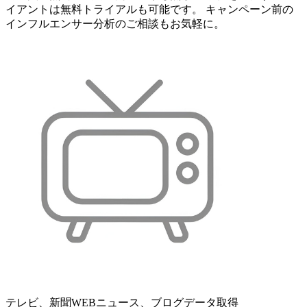
イアントは無料トライアルも可能です。 キャンペーン前の
インフルエンサー分析のご相談もお気軽に。
テレビ、新聞WEBニュース、ブログデータ取得