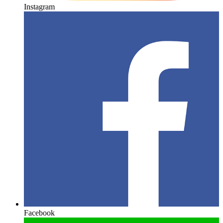
Instagram
Facebook