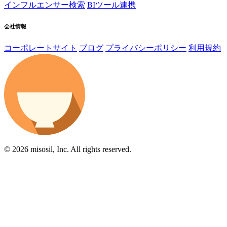
インフルエンサー検索
BIツール連携
会社情報
コーポレートサイト
ブログ
プライバシーポリシー
利用規約
© 2026 misosil, Inc. All rights reserved.