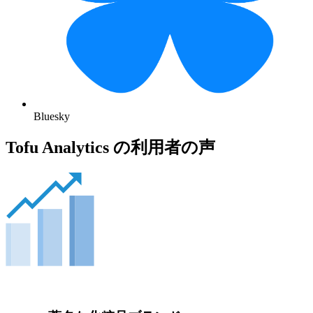
Bluesky
Tofu Analytics の利用者の声