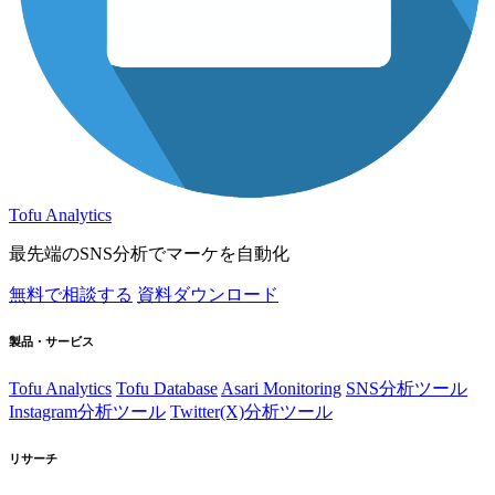
Tofu Analytics
最先端のSNS分析でマーケを自動化
無料で相談する
資料ダウンロード
製品・サービス
Tofu Analytics
Tofu Database
Asari Monitoring
SNS分析ツール
Instagram分析ツール
Twitter(X)分析ツール
リサーチ