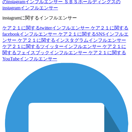
のinstagramインフルエンサー
ＳＢＳホールディングスの
instagramインフルエンサー
instagramに関するインフルエンサー
ケア２１に関するtwitterインフルエンサー
ケア２１に関する
facebookインフルエンサー
ケア２１に関するSNSインフルエ
ンサー
ケア２１に関するインスタグラムインフルエンサー
ケア２１に関するツイッターインフルエンサー
ケア２１に
関するフェイスブックインフルエンサー
ケア２１に関する
YouTubeインフルエンサー