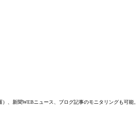
羅）、新聞WEBニュース、ブログ記事のモニタリングも可能。