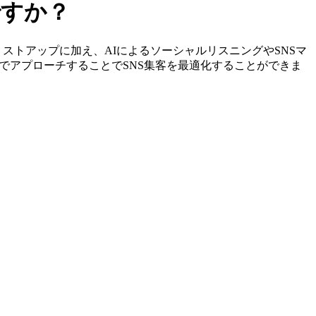
ですか？
特定やリストアップに加え、AIによるソーシャルリスニングやSNSマ
でアプローチすることでSNS集客を最適化することができま