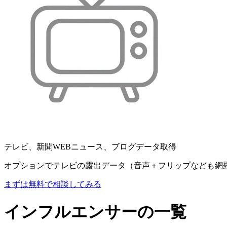
テレビ、新聞WEBニュース、ブログデータ取得
オプションでテレビの露出データ（音声＋フリップなども網
まずは無料で相談してみる
インフルエンサーの一覧