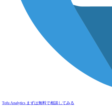
Tofu Analytics
まずは無料で相談してみる