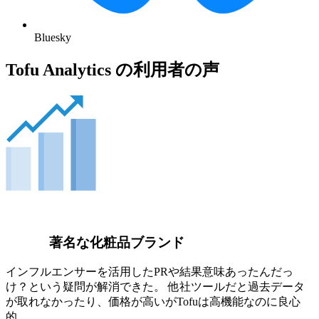
Bluesky
Tofu Analytics の利用者の声
著名な化粧品ブランド
インフルエンサーを活用したPRや結果意味あったんだっ
け？という疑問が解消できた。 他社ツールだと過去データ
が取れなかったり、価格が高いがTofuは高機能なのに良心
的。