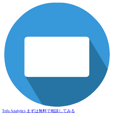
Tofu Analytics
まずは無料で相談してみる