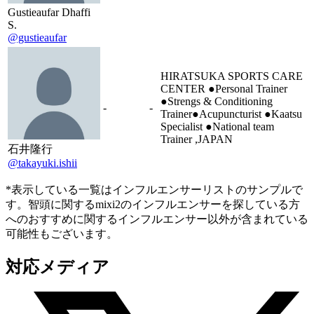
Gustieaufar Dhaffi
S.
@gustieaufar
HIRATSUKA SPORTS CARE
CENTER ●Personal Trainer
●Strengs & Conditioning
-
-
Trainer●Acupuncturist ●Kaatsu
Specialist ●National team
Trainer ,JAPAN
石井隆行
@takayuki.ishii
*表示している一覧はインフルエンサーリストのサンプルで
す。智頭に関するmixi2のインフルエンサーを探している方
へのおすすめに関するインフルエンサー以外が含まれている
可能性もございます。
対応メディア