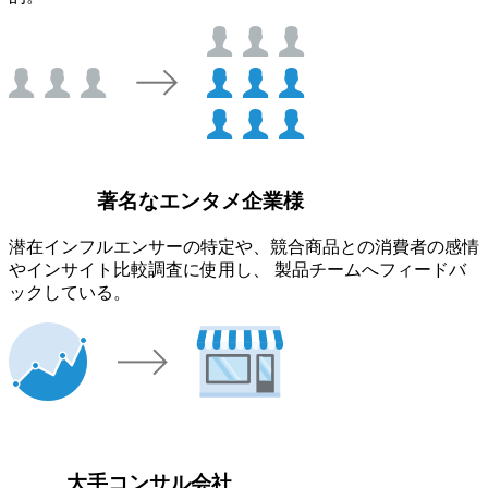
著名なエンタメ企業様
潜在インフルエンサーの特定や、競合商品との消費者の感情
やインサイト比較調査に使用し、 製品チームへフィードバ
ックしている。
大手コンサル会社