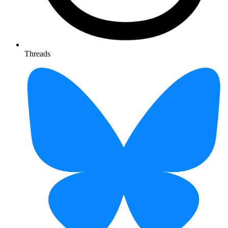
Threads