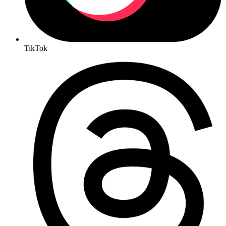
TikTok