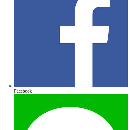
Facebook