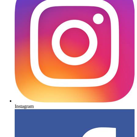
Instagram