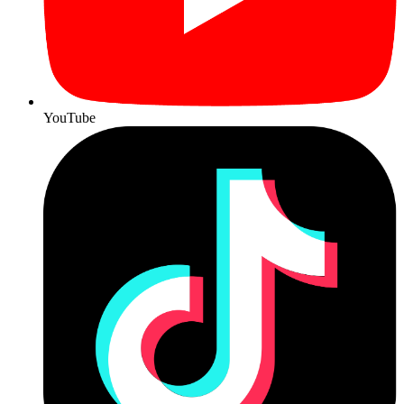
YouTube