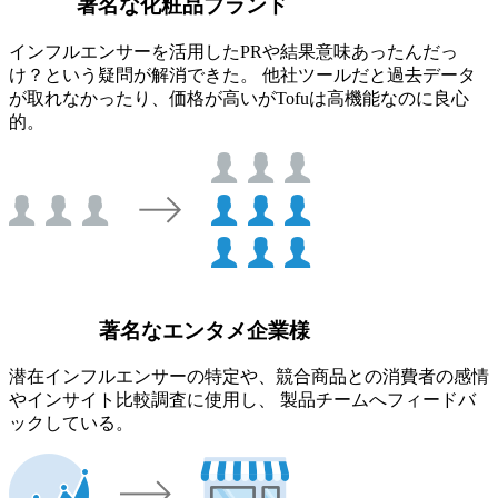
著名な化粧品ブランド
インフルエンサーを活用したPRや結果意味あったんだっ
け？という疑問が解消できた。 他社ツールだと過去データ
が取れなかったり、価格が高いがTofuは高機能なのに良心
的。
著名なエンタメ企業様
潜在インフルエンサーの特定や、競合商品との消費者の感情
やインサイト比較調査に使用し、 製品チームへフィードバ
ックしている。