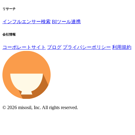
リサーチ
インフルエンサー検索
BIツール連携
会社情報
コーポレートサイト
ブログ
プライバシーポリシー
利用規約
© 2026 misosil, Inc. All rights reserved.