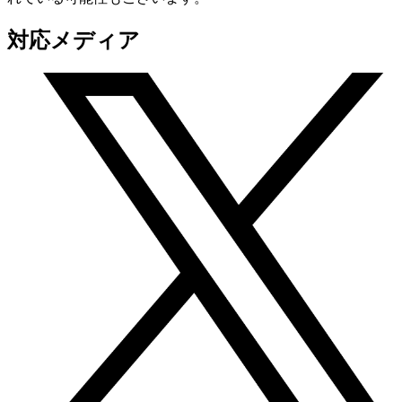
対応メディア