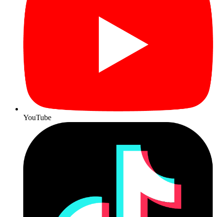
YouTube