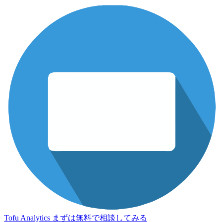
Tofu Analytics
まずは無料で相談してみる