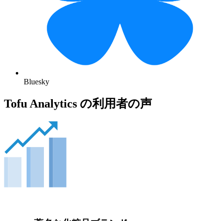
Bluesky
Tofu Analytics の利用者の声