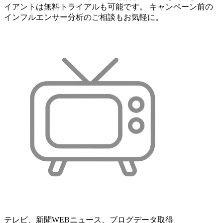
イアントは無料トライアルも可能です。 キャンペーン前の
インフルエンサー分析のご相談もお気軽に。
テレビ、新聞WEBニュース、ブログデータ取得