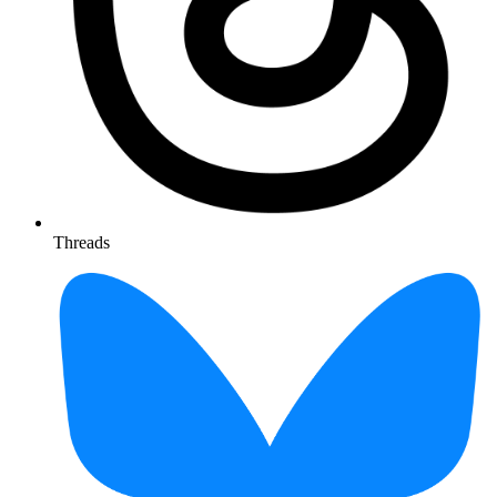
Threads