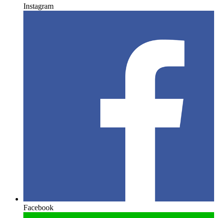
Instagram
Facebook