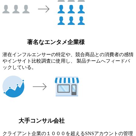
著名なエンタメ企業様
潜在インフルエンサーの特定や、競合商品との消費者の感情
やインサイト比較調査に使用し、 製品チームへフィードバ
ックしている。
大手コンサル会社
クライアント企業の１０００を超えるSNSアカウントの管理