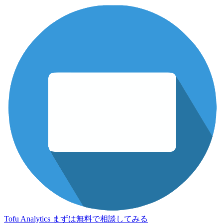
Tofu Analytics
まずは無料で相談してみる