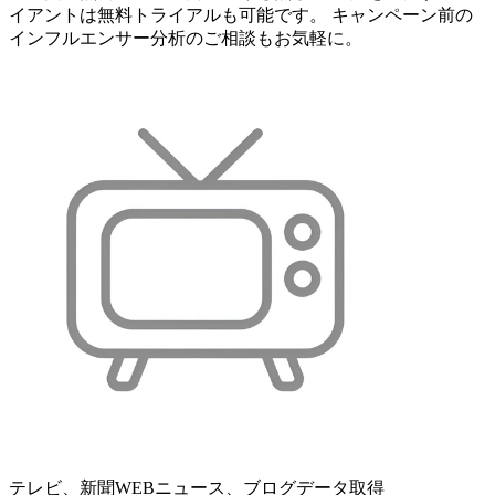
イアントは無料トライアルも可能です。 キャンペーン前の
インフルエンサー分析のご相談もお気軽に。
テレビ、新聞WEBニュース、ブログデータ取得