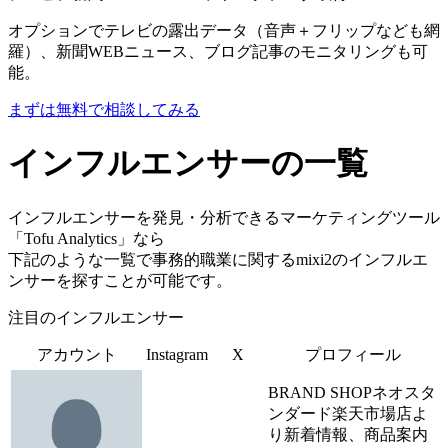
オプションでテレビの露出データ（音声＋フリップなども網
羅）、新聞WEBニュース、ブログ記事のモニタリングも可
能。
まずは無料で相談してみる
インフルエンサーの一覧
インフルエンサーを発見・分析できるマーケティングツール
「Tofu Analytics」なら
下記のような一覧で事務的職業に関するmixi2のインフルエ
ンサーを探すことが可能です。
注目のインフルエンサー
アカウント
Instagram
X
プロフィール
BRAND SHOPネオスタ
ンダード楽天市場店よ
り新着情報、商品案内