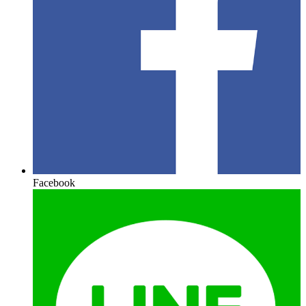
Facebook