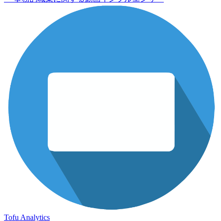
Tofu Analytics