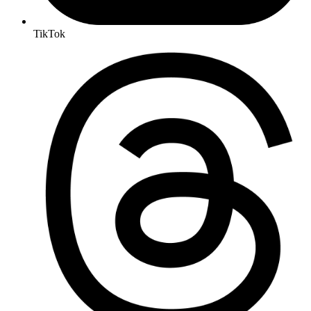
TikTok