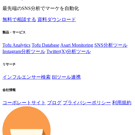
最先端のSNS分析でマーケを自動化
無料で相談する
資料ダウンロード
製品・サービス
Tofu Analytics
Tofu Database
Asari Monitoring
SNS分析ツール
Instagram分析ツール
Twitter(X)分析ツール
リサーチ
インフルエンサー検索
BIツール連携
会社情報
コーポレートサイト
ブログ
プライバシーポリシー
利用規約