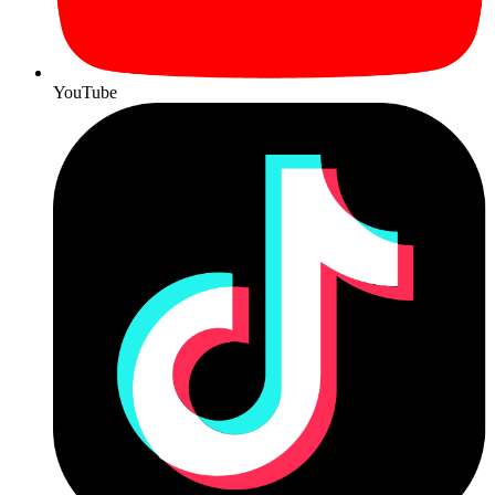
YouTube