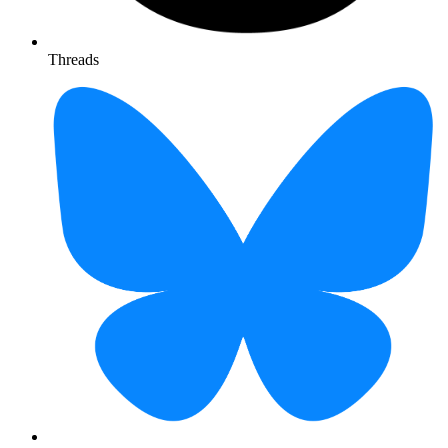
Threads