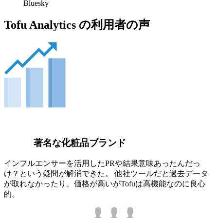
Bluesky
Tofu Analytics の利用者の声
著名な化粧品ブランド
インフルエンサーを活用したPRや結果意味あったんだっ
け？という疑問が解消できた。 他社ツールだと過去データ
が取れなかったり、価格が高いがTofuは高機能なのに良心
的。