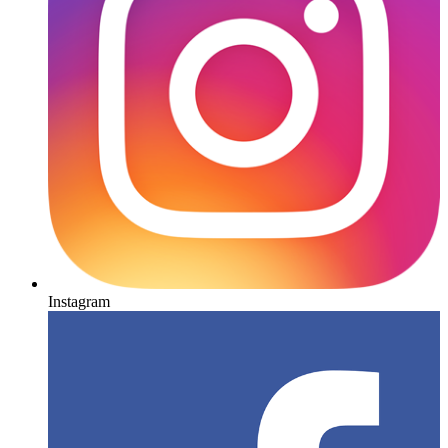
Instagram