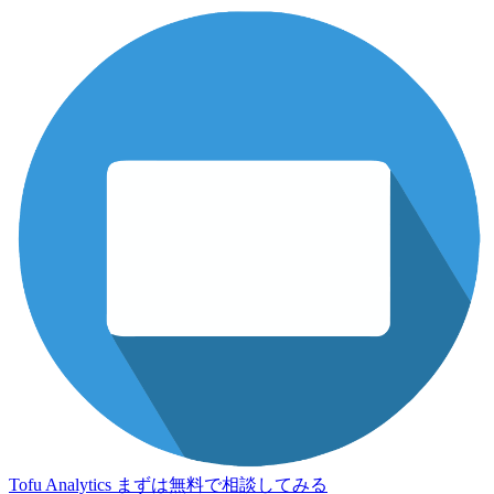
Tofu Analytics
まずは無料で相談してみる