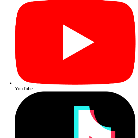
YouTube