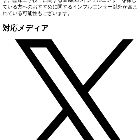
す。臨床工学技士に関するthreadsのインフルエンサーを探し
ている方へのおすすめに関するインフルエンサー以外が含ま
れている可能性もございます。
対応メディア