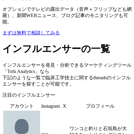
オプションでテレビの露出データ（音声＋フリップなども網
羅）、新聞WEBニュース、ブログ記事のモニタリングも可
能。
まずは無料で相談してみる
インフルエンサーの一覧
インフルエンサーを発見・分析できるマーケティングツール
「Tofu Analytics」なら
下記のような一覧で臨床工学技士に関するthreadsのインフル
エンサーを探すことが可能です。
注目のインフルエンサー
アカウント
Instagram
X
プロフィール
ワンコと釣りと石垣島が大