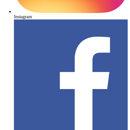
Instagram