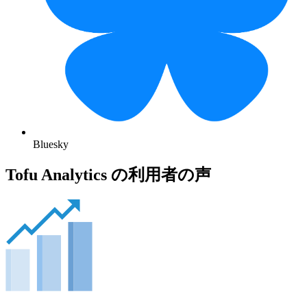
Bluesky
Tofu Analytics の利用者の声