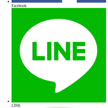
Facebook
LINE