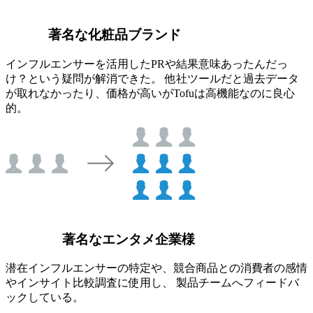
著名な化粧品ブランド
インフルエンサーを活用したPRや結果意味あったんだっ
け？という疑問が解消できた。 他社ツールだと過去データ
が取れなかったり、価格が高いがTofuは高機能なのに良心
的。
著名なエンタメ企業様
潜在インフルエンサーの特定や、競合商品との消費者の感情
やインサイト比較調査に使用し、 製品チームへフィードバ
ックしている。