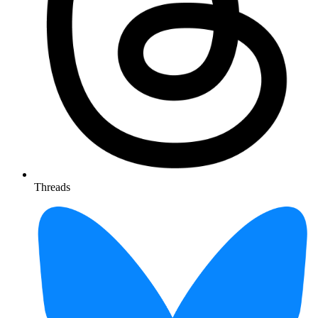
Threads