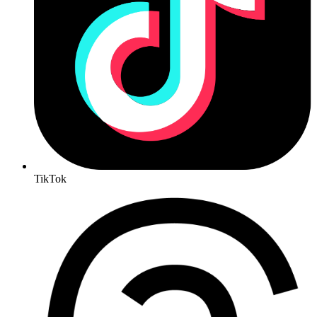
TikTok