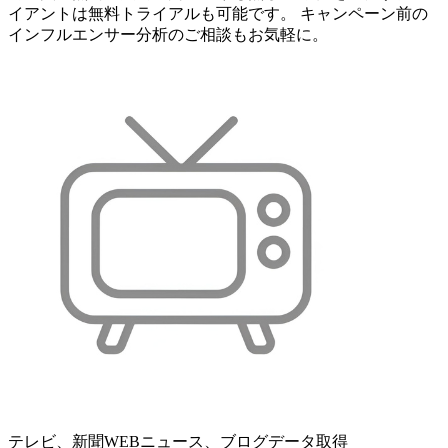
イアントは無料トライアルも可能です。 キャンペーン前の
インフルエンサー分析のご相談もお気軽に。
テレビ、新聞WEBニュース、ブログデータ取得