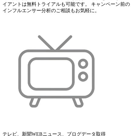
イアントは無料トライアルも可能です。 キャンペーン前の
インフルエンサー分析のご相談もお気軽に。
テレビ、新聞WEBニュース、ブログデータ取得