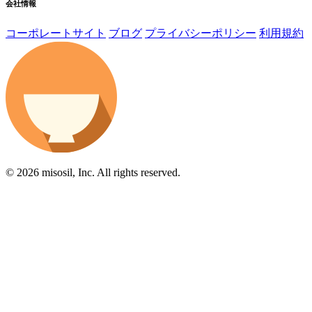
会社情報
コーポレートサイト
ブログ
プライバシーポリシー
利用規約
© 2026 misosil, Inc. All rights reserved.