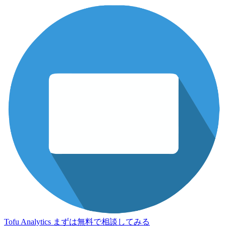
Tofu Analytics
まずは無料で相談してみる