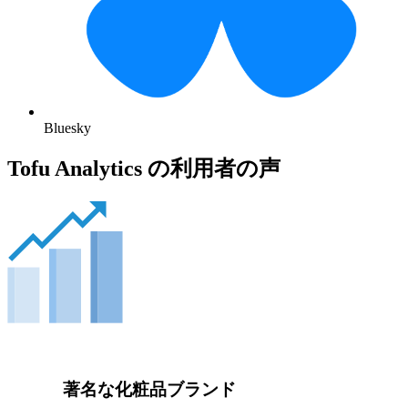
Bluesky
Tofu Analytics の利用者の声
著名な化粧品ブランド