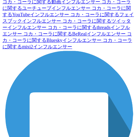
コカ・コーラに関する動画インフルエンサー
コカ・コーラ
に関するユーチューブインフルエンサー
コカ・コーラに関
するYouTubeインフルエンサー
コカ・コーラに関するフェイ
スブックインフルエンサー
コカ・コーラに関するツイッタ
ーインフルエンサー
コカ・コーラに関するthreadsインフル
エンサー
コカ・コーラに関するBeRealインフルエンサー
コ
カ・コーラに関するBlueskyインフルエンサー
コカ・コーラ
に関するmixi2インフルエンサー