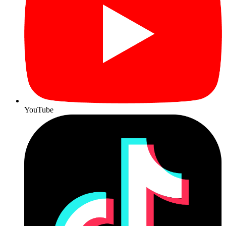
YouTube