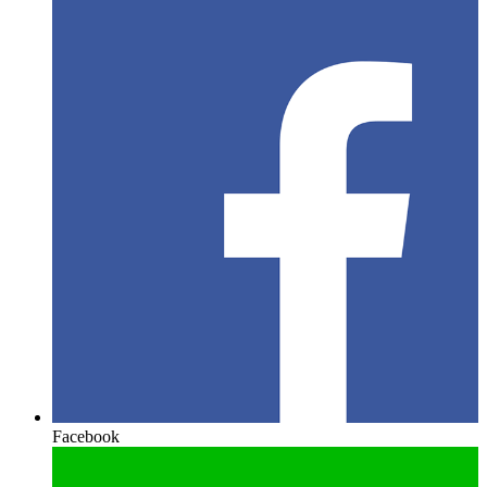
Facebook