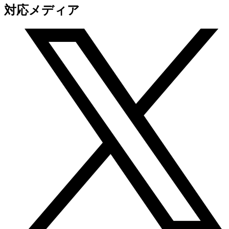
対応メディア