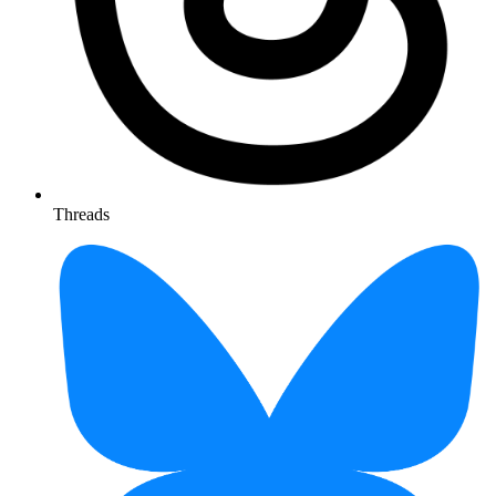
Threads