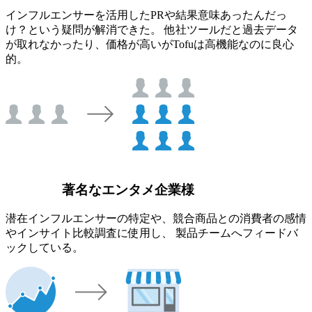
インフルエンサーを活用したPRや結果意味あったんだっ
け？という疑問が解消できた。 他社ツールだと過去データ
が取れなかったり、価格が高いがTofuは高機能なのに良心
的。
著名なエンタメ企業様
潜在インフルエンサーの特定や、競合商品との消費者の感情
やインサイト比較調査に使用し、 製品チームへフィードバ
ックしている。