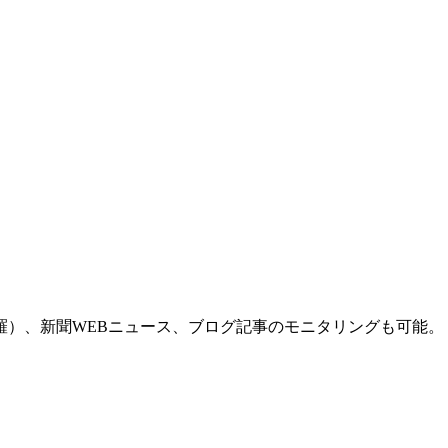
羅）、新聞WEBニュース、ブログ記事のモニタリングも可能。