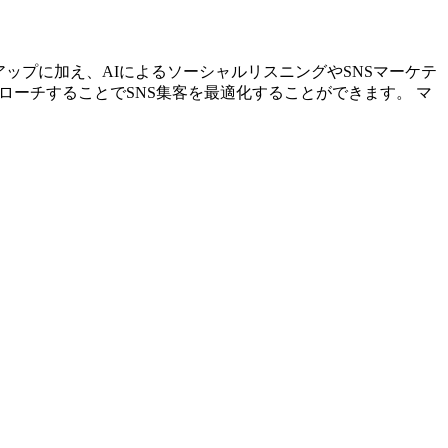
リストアップに加え、AIによるソーシャルリスニングやSNSマーケテ
ローチすることでSNS集客を最適化することができます。 マ