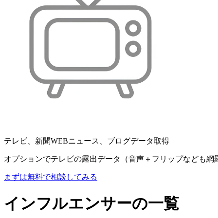
テレビ、新聞WEBニュース、ブログデータ取得
オプションでテレビの露出データ（音声＋フリップなども網
まずは無料で相談してみる
インフルエンサーの一覧