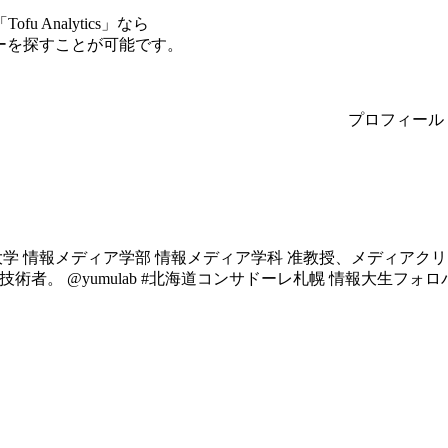
Analytics」なら
サーを探すことが可能です。
プロフィール
学 情報メディア学部 情報メディア学科 准教授、メディアクリエイテ
技術者。 @yumulab #北海道コンサドーレ札幌 情報大生フォロ