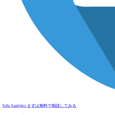
Tofu Analytics
まずは無料で相談してみる