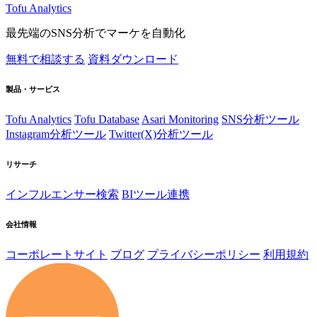
Tofu Analytics
最先端のSNS分析でマーケを自動化
無料で相談する
資料ダウンロード
製品・サービス
Tofu Analytics
Tofu Database
Asari Monitoring
SNS分析ツール
Instagram分析ツール
Twitter(X)分析ツール
リサーチ
インフルエンサー検索
BIツール連携
会社情報
コーポレートサイト
ブログ
プライバシーポリシー
利用規約