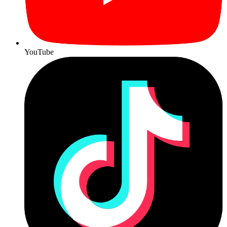
YouTube