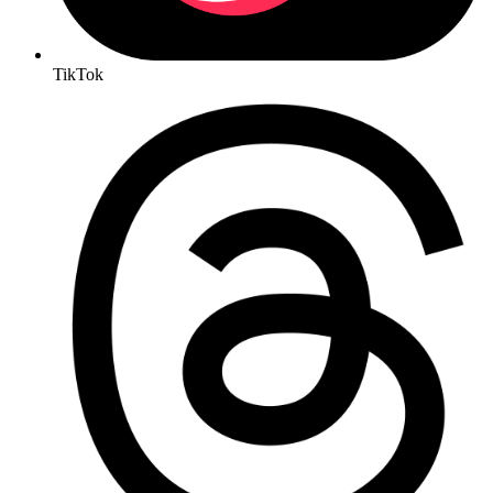
TikTok