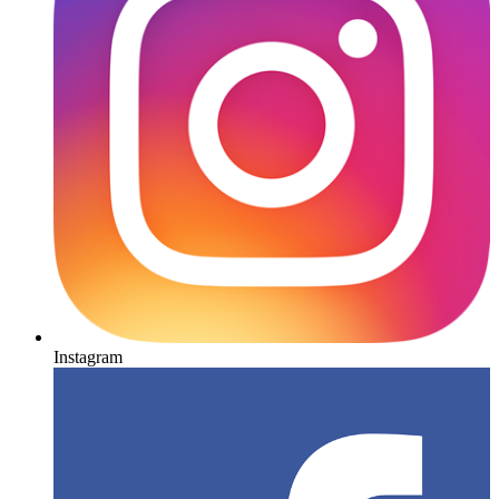
Instagram