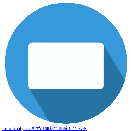
Tofu Analytics
まずは無料で相談してみる