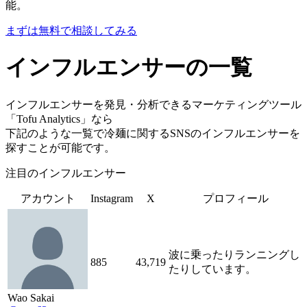
能。
まずは無料で相談してみる
インフルエンサーの一覧
インフルエンサーを発見・分析できるマーケティングツール
「Tofu Analytics」なら
下記のような一覧で冷麺に関するSNSのインフルエンサーを
探すことが可能です。
注目のインフルエンサー
アカウント
Instagram
X
プロフィール
波に乗ったりランニングし
885
43,719
たりしています。
Wao Sakai