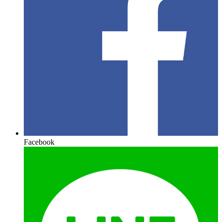
Facebook