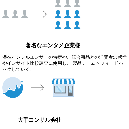
著名なエンタメ企業様
潜在インフルエンサーの特定や、競合商品との消費者の感情
やインサイト比較調査に使用し、 製品チームへフィードバ
ックしている。
大手コンサル会社