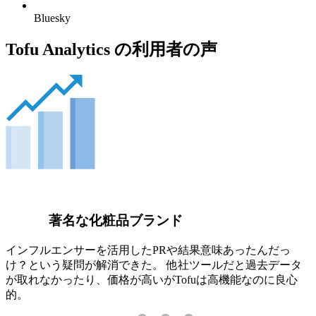
Bluesky
Tofu Analytics の利用者の声
著名な化粧品ブランド
インフルエンサーを活用したPRや結果意味あったんだっ
け？という疑問が解消できた。 他社ツールだと過去データ
が取れなかったり、価格が高いがTofuは高機能なのに良心
的。