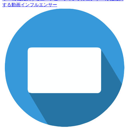
する動画インフルエンサー