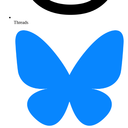
Threads