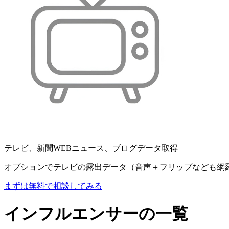
テレビ、新聞WEBニュース、ブログデータ取得
オプションでテレビの露出データ（音声＋フリップなども網
まずは無料で相談してみる
インフルエンサーの一覧