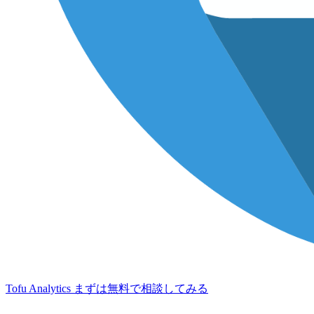
Tofu Analytics
まずは無料で相談してみる