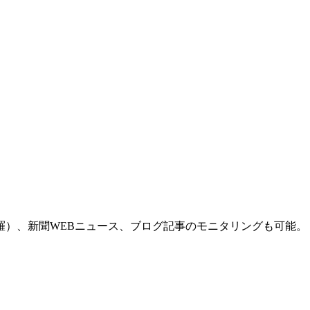
羅）、新聞WEBニュース、ブログ記事のモニタリングも可能。