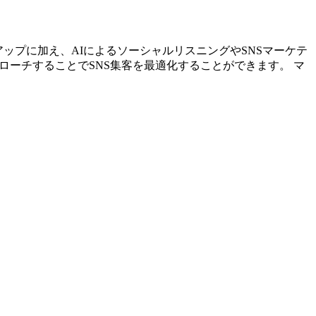
リストアップに加え、AIによるソーシャルリスニングやSNSマーケテ
ローチすることでSNS集客を最適化することができます。 マ