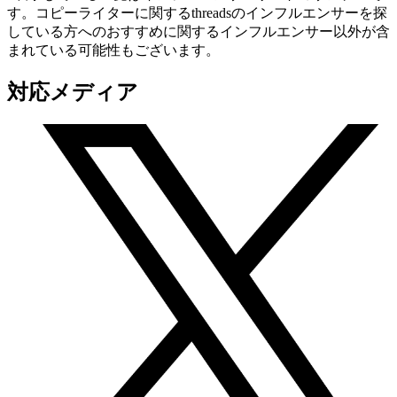
す。コピーライターに関するthreadsのインフルエンサーを探
している方へのおすすめに関するインフルエンサー以外が含
まれている可能性もございます。
対応メディア