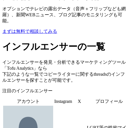
オプションでテレビの露出データ（音声＋フリップなども網
羅）、新聞WEBニュース、ブログ記事のモニタリングも可
能。
まずは無料で相談してみる
インフルエンサーの一覧
インフルエンサーを発見・分析できるマーケティングツール
「Tofu Analytics」なら
下記のような一覧でコピーライターに関するthreadsのインフ
ルエンサーを探すことが可能です。
注目のインフルエンサー
アカウント
Instagram
X
プロフィール
LGBT等の性的マイ