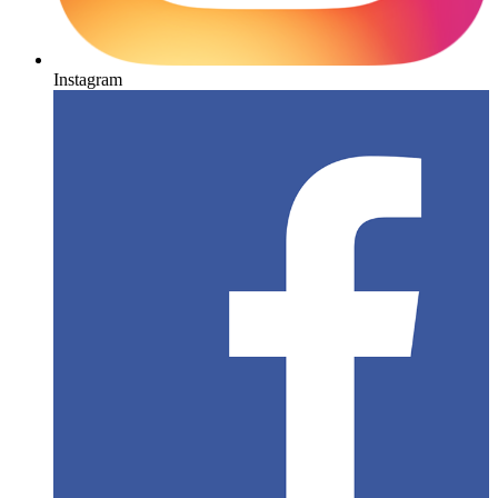
Instagram