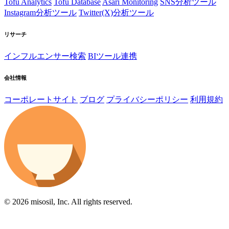
Tofu Analytics
Tofu Database
Asari Monitoring
SNS分析ツール
Instagram分析ツール
Twitter(X)分析ツール
リサーチ
インフルエンサー検索
BIツール連携
会社情報
コーポレートサイト
ブログ
プライバシーポリシー
利用規約
© 2026 misosil, Inc. All rights reserved.