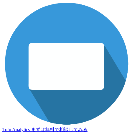
Tofu Analytics
まずは無料で相談してみる