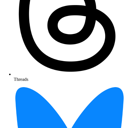
Threads