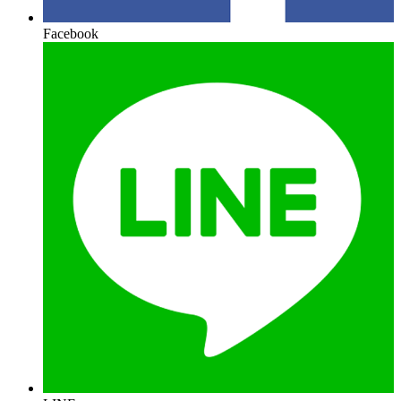
Facebook