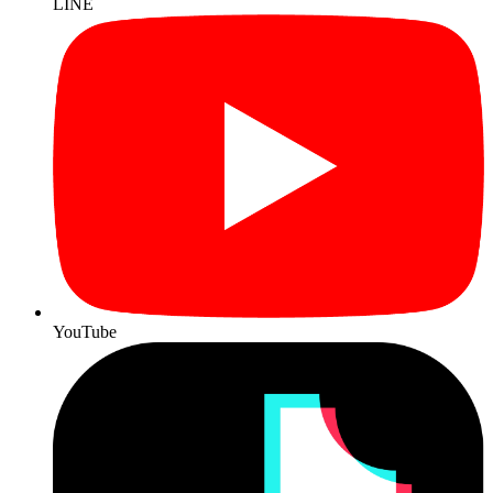
LINE
YouTube