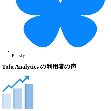
Bluesky
Tofu Analytics の利用者の声