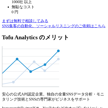
1000社
以上
無駄なコスト
0
円
まずは無料で相談してみる
SNS集客の自動化、ソーシャルリスニングのご依頼はこちら
Tofu Analytics のメリット
安心の公式API認定企業。独自の全量SNSデータ分析・モニ
タリング技術とSNSの専門家がビジネスをサポート