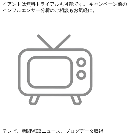
イアントは無料トライアルも可能です。 キャンペーン前の
インフルエンサー分析のご相談もお気軽に。
テレビ、新聞WEBニュース、ブログデータ取得