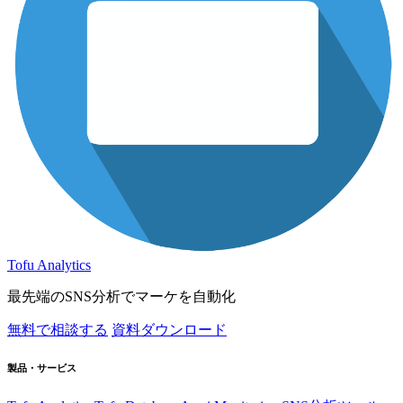
Tofu Analytics
最先端のSNS分析でマーケを自動化
無料で相談する
資料ダウンロード
製品・サービス