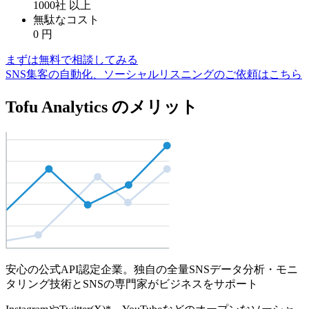
1000社
以上
無駄なコスト
0
円
まずは無料で相談してみる
SNS集客の自動化、ソーシャルリスニングのご依頼はこちら
Tofu Analytics のメリット
安心の公式API認定企業。独自の全量SNSデータ分析・モニ
タリング技術とSNSの専門家がビジネスをサポート