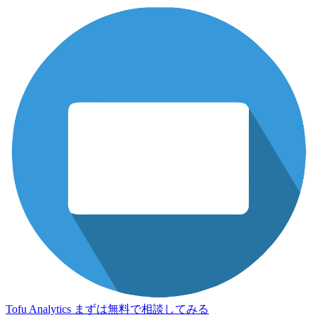
Tofu Analytics
まずは無料で相談してみる