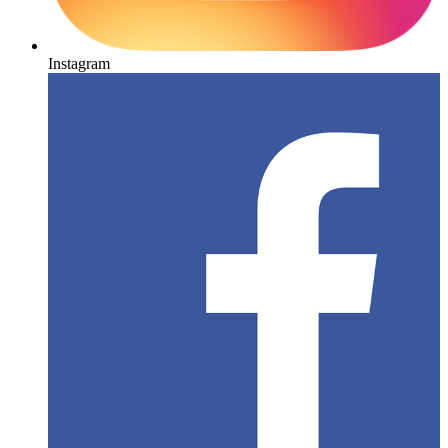
Instagram