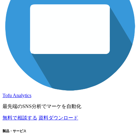
Tofu Analytics
最先端のSNS分析でマーケを自動化
無料で相談する
資料ダウンロード
製品・サービス