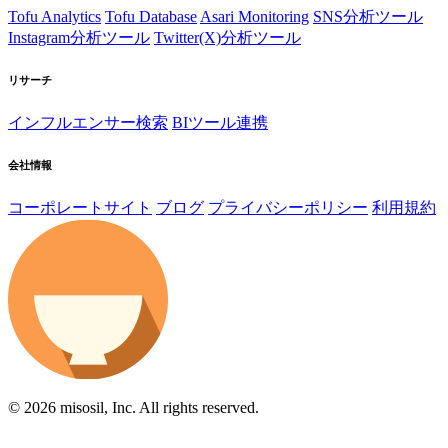
Tofu Analytics
Tofu Database
Asari Monitoring
SNS分析ツール
Instagram分析ツール
Twitter(X)分析ツール
リサーチ
インフルエンサー検索
BIツール連携
会社情報
コーポレートサイト
ブログ
プライバシーポリシー
利用規約
© 2026 misosil, Inc. All rights reserved.