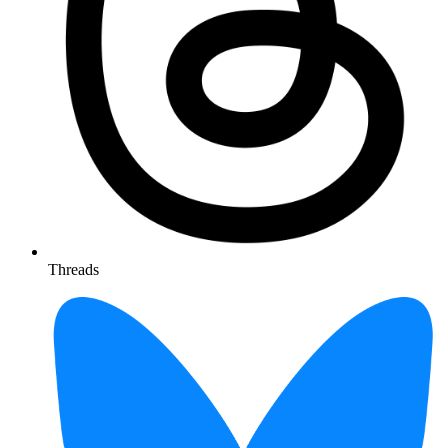
Threads