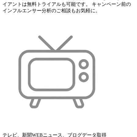
イアントは無料トライアルも可能です。 キャンペーン前の
インフルエンサー分析のご相談もお気軽に。
テレビ、新聞WEBニュース、ブログデータ取得