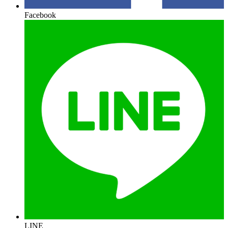
Facebook
LINE