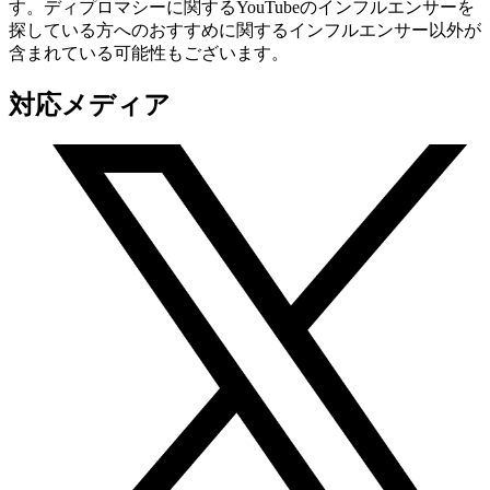
す。ディプロマシーに関するYouTubeのインフルエンサーを
探している方へのおすすめに関するインフルエンサー以外が
含まれている可能性もございます。
対応メディア