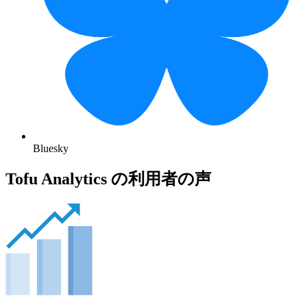
Bluesky
Tofu Analytics の利用者の声