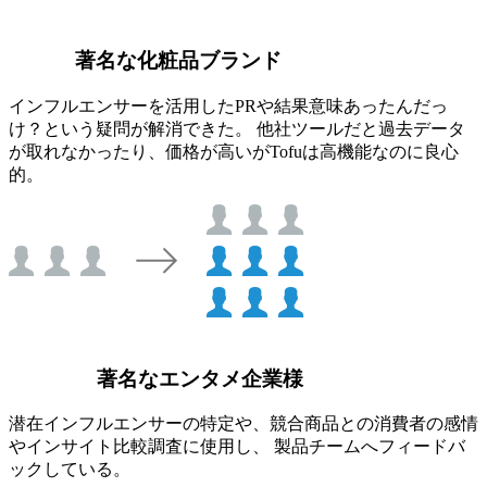
著名な化粧品ブランド
インフルエンサーを活用したPRや結果意味あったんだっ
け？という疑問が解消できた。 他社ツールだと過去データ
が取れなかったり、価格が高いがTofuは高機能なのに良心
的。
著名なエンタメ企業様
潜在インフルエンサーの特定や、競合商品との消費者の感情
やインサイト比較調査に使用し、 製品チームへフィードバ
ックしている。