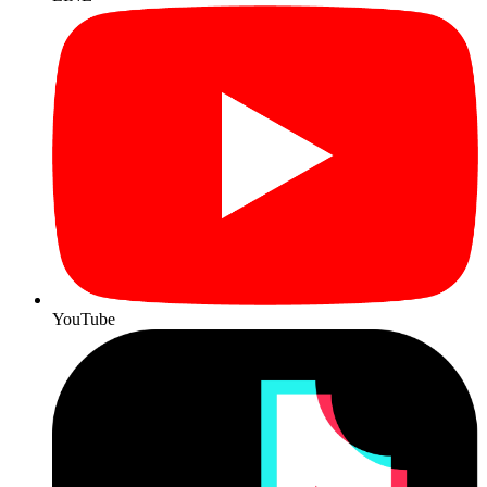
YouTube