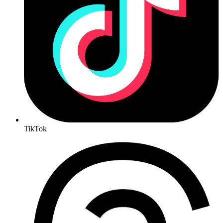
TikTok