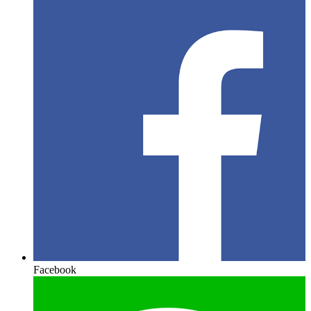
Facebook