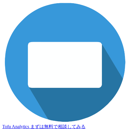
Tofu Analytics
まずは無料で相談してみる