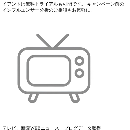
イアントは無料トライアルも可能です。 キャンペーン前の
インフルエンサー分析のご相談もお気軽に。
テレビ、新聞WEBニュース、ブログデータ取得