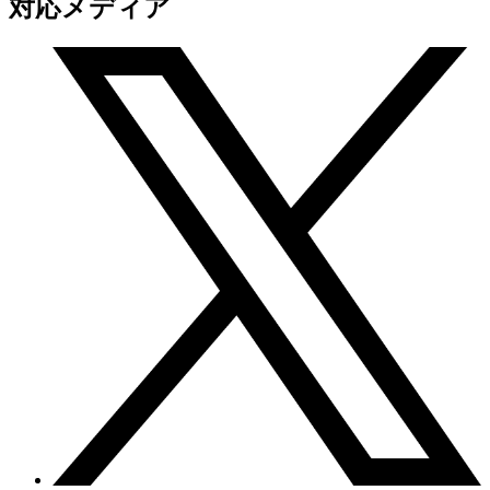
対応メディア