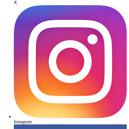
X
Instagram