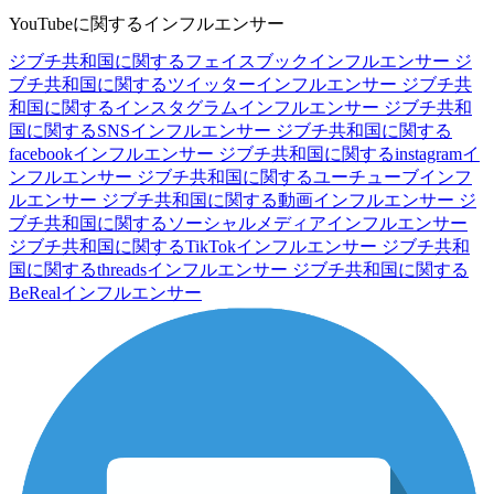
YouTubeに関するインフルエンサー
ジブチ共和国に関するフェイスブックインフルエンサー
ジ
ブチ共和国に関するツイッターインフルエンサー
ジブチ共
和国に関するインスタグラムインフルエンサー
ジブチ共和
国に関するSNSインフルエンサー
ジブチ共和国に関する
facebookインフルエンサー
ジブチ共和国に関するinstagramイ
ンフルエンサー
ジブチ共和国に関するユーチューブインフ
ルエンサー
ジブチ共和国に関する動画インフルエンサー
ジ
ブチ共和国に関するソーシャルメディアインフルエンサー
ジブチ共和国に関するTikTokインフルエンサー
ジブチ共和
国に関するthreadsインフルエンサー
ジブチ共和国に関する
BeRealインフルエンサー