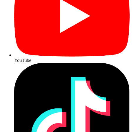
YouTube