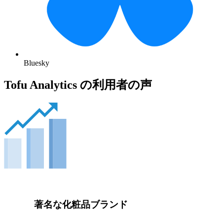
Bluesky
Tofu Analytics の利用者の声
著名な化粧品ブランド