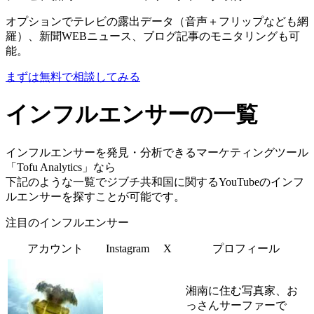
オプションでテレビの露出データ（音声＋フリップなども網
羅）、新聞WEBニュース、ブログ記事のモニタリングも可
能。
まずは無料で相談してみる
インフルエンサーの一覧
インフルエンサーを発見・分析できるマーケティングツール
「Tofu Analytics」なら
下記のような一覧でジブチ共和国に関するYouTubeのインフ
ルエンサーを探すことが可能です。
注目のインフルエンサー
アカウント
Instagram
X
プロフィール
湘南に住む写真家、お
っさんサーファーで