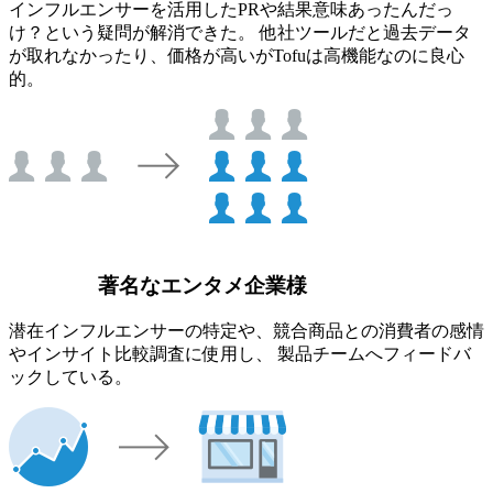
インフルエンサーを活用したPRや結果意味あったんだっ
け？という疑問が解消できた。 他社ツールだと過去データ
が取れなかったり、価格が高いがTofuは高機能なのに良心
的。
著名なエンタメ企業様
潜在インフルエンサーの特定や、競合商品との消費者の感情
やインサイト比較調査に使用し、 製品チームへフィードバ
ックしている。