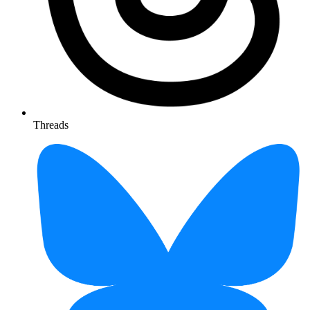
Threads