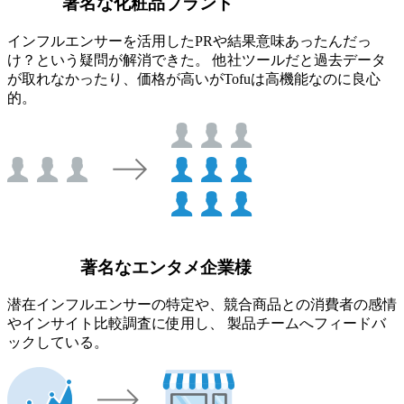
著名な化粧品ブランド
インフルエンサーを活用したPRや結果意味あったんだっ
け？という疑問が解消できた。 他社ツールだと過去データ
が取れなかったり、価格が高いがTofuは高機能なのに良心
的。
著名なエンタメ企業様
潜在インフルエンサーの特定や、競合商品との消費者の感情
やインサイト比較調査に使用し、 製品チームへフィードバ
ックしている。