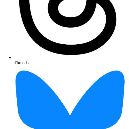
Threads