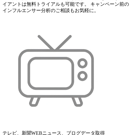
イアントは無料トライアルも可能です。 キャンペーン前の
インフルエンサー分析のご相談もお気軽に。
テレビ、新聞WEBニュース、ブログデータ取得