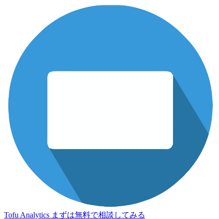
Tofu Analytics
まずは無料で相談してみる