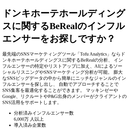
ドンキホーテホールディング
スに関するBeRealのインフル
エンサーをお探しですか？
最先端のSNSマーケティングツール「Tofu Analytics」ならド
ンキホーテホールディングスに関するBeRealの分析、 イン
フルエンサーの特定やリストアップに加え、AIによるソー
シャルリスニングやSNSマーケティング分析が可能。 膨大
なSNSビッグデータの中から簡単にニッチなジャンルのイン
フルエンサーを探し出し、 自動でアプローチすることで
SNS集客を最適化することができます。 マッキンゼーや
Google、リクルートやP&G出身のメンバーがクライアントの
SNS活用をサポートします。
分析済みインフルエンサー数
6,000万
人以上
導入済み企業数