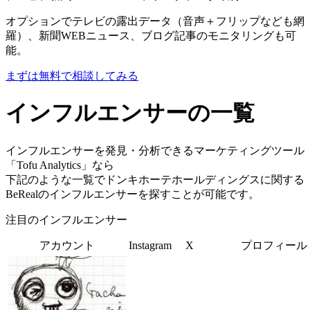
オプションでテレビの露出データ（音声＋フリップなども網
羅）、新聞WEBニュース、ブログ記事のモニタリングも可
能。
まずは無料で相談してみる
インフルエンサーの一覧
インフルエンサーを発見・分析できるマーケティングツール
「Tofu Analytics」なら
下記のような一覧でドンキホーテホールディングスに関する
BeRealのインフルエンサーを探すことが可能です。
注目のインフルエンサー
アカウント
Instagram
X
プロフィール