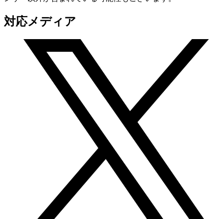
対応メディア