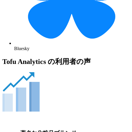
Bluesky
Tofu Analytics の利用者の声