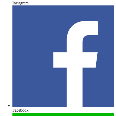
Instagram
Facebook