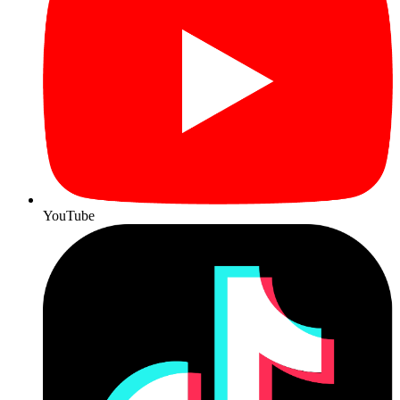
YouTube