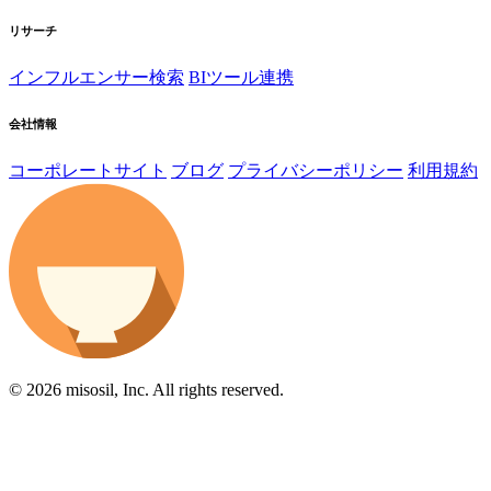
リサーチ
インフルエンサー検索
BIツール連携
会社情報
コーポレートサイト
ブログ
プライバシーポリシー
利用規約
© 2026 misosil, Inc. All rights reserved.