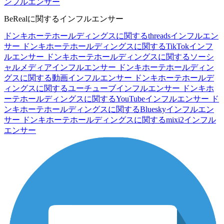
ンフルエンサー
BeRealに関するインフルエンサー
ドンキホーテホールディングスに関するthreadsインフルエン
サー
ドンキホーテホールディングスに関するTikTokインフ
ルエンサー
ドンキホーテホールディングスに関するソーシ
ャルメディアインフルエンサー
ドンキホーテホールディン
グスに関する動画インフルエンサー
ドンキホーテホールデ
ィングスに関するユーチューブインフルエンサー
ドンキホ
ーテホールディングスに関するYouTubeインフルエンサー
ド
ンキホーテホールディングスに関するBlueskyインフルエン
サー
ドンキホーテホールディングスに関するmixi2インフル
エンサー