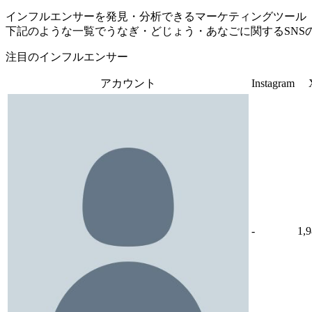
インフルエンサーを発見・分析できるマーケティングツール「Tofu 
下記のような一覧でうなぎ・どじょう・あなごに関するSNS
注目のインフルエンサー
アカウント
Instagram
-
1,