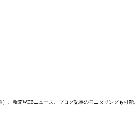
羅）、新聞WEBニュース、ブログ記事のモニタリングも可能。