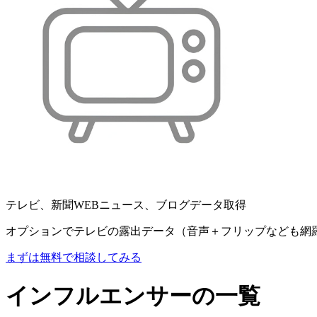
テレビ、新聞WEBニュース、ブログデータ取得
オプションでテレビの露出データ（音声＋フリップなども網
まずは無料で相談してみる
インフルエンサーの一覧