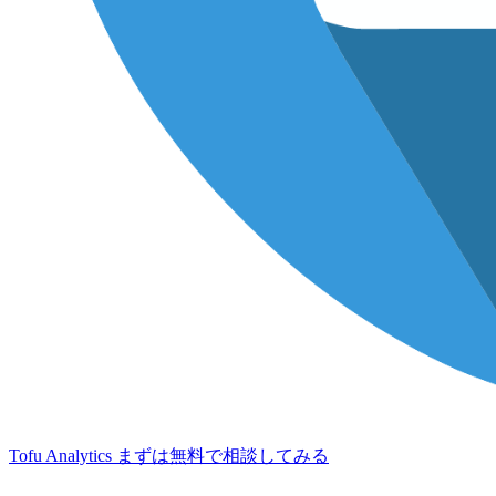
Tofu Analytics
まずは無料で相談してみる