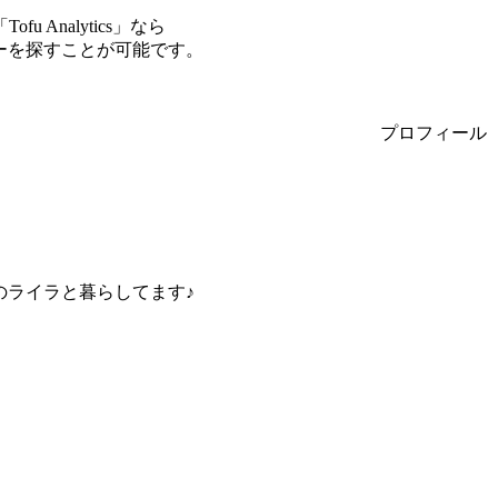
Analytics」なら
サーを探すことが可能です。
プロフィール
のライラと暮らしてます♪