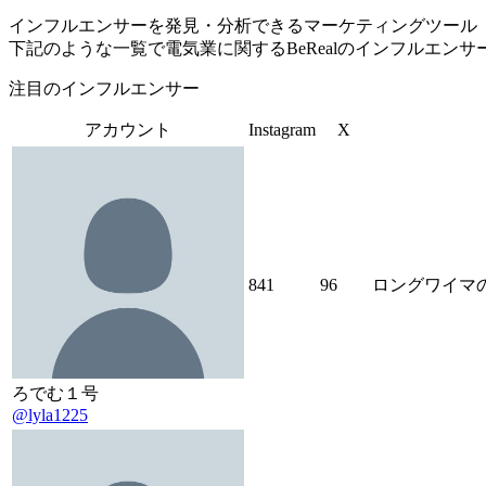
インフルエンサーを発見・分析できるマーケティングツール「Tofu 
下記のような一覧で電気業に関するBeRealのインフルエン
注目のインフルエンサー
アカウント
Instagram
X
841
96
ロングワイマ
ろでむ１号
@lyla1225