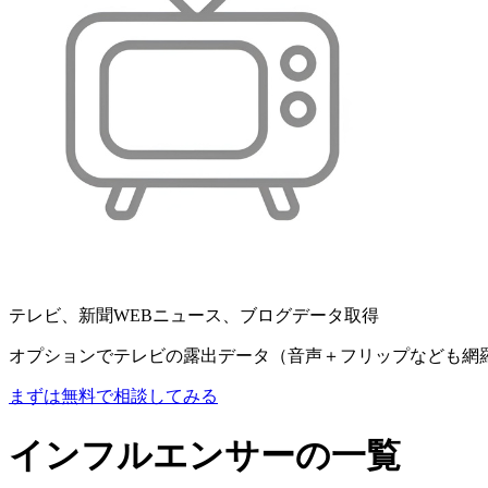
テレビ、新聞WEBニュース、ブログデータ取得
オプションでテレビの露出データ（音声＋フリップなども網
まずは無料で相談してみる
インフルエンサーの一覧