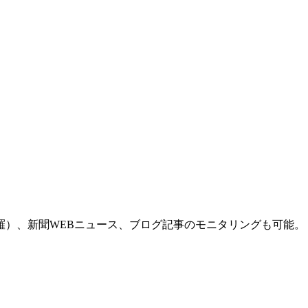
羅）、新聞WEBニュース、ブログ記事のモニタリングも可能。