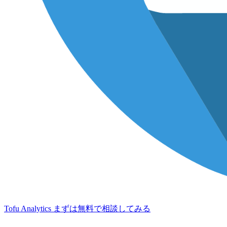
Tofu Analytics
まずは無料で相談してみる