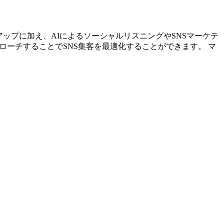
リストアップに加え、AIによるソーシャルリスニングやSNSマーケテ
ローチすることでSNS集客を最適化することができます。 マ