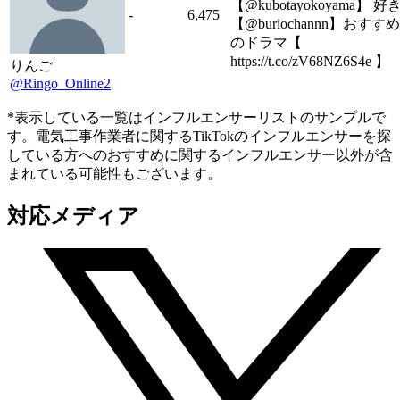
【@kubotayokoyama】 好
-
6,475
【@buriochannn】おすすめ
のドラマ【
https://t.co/zV68NZ6S4e 】
りんご
@Ringo_Online2
*表示している一覧はインフルエンサーリストのサンプルで
す。電気工事作業者に関するTikTokのインフルエンサーを探
している方へのおすすめに関するインフルエンサー以外が含
まれている可能性もございます。
対応メディア