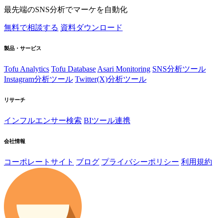
最先端のSNS分析でマーケを自動化
無料で相談する
資料ダウンロード
製品・サービス
Tofu Analytics
Tofu Database
Asari Monitoring
SNS分析ツール
Instagram分析ツール
Twitter(X)分析ツール
リサーチ
インフルエンサー検索
BIツール連携
会社情報
コーポレートサイト
ブログ
プライバシーポリシー
利用規約