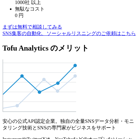
1000社
以上
無駄なコスト
0
円
まずは無料で相談してみる
SNS集客の自動化、ソーシャルリスニングのご依頼はこちら
Tofu Analytics のメリット
安心の公式API認定企業。独自の全量SNSデータ分析・モニ
タリング技術とSNSの専門家がビジネスをサポート