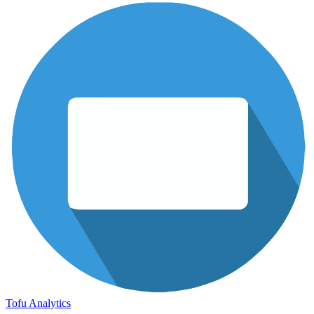
Tofu Analytics