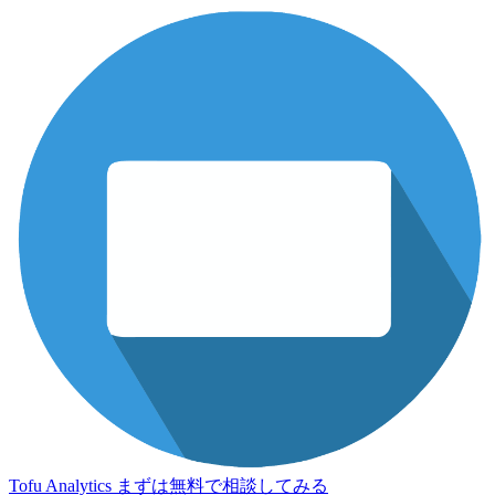
Tofu Analytics
まずは無料で相談してみる