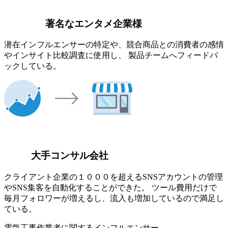
著名なエンタメ企業様
潜在インフルエンサーの特定や、競合商品との消費者の感情
やインサイト比較調査に使用し、 製品チームへフィードバ
ックしている。
大手コンサル会社
クライアント企業の１０００を超えるSNSアカウントの管理
やSNS集客を自動化することができた。 ツール費用だけで
毎月フォロワーが増えるし、流入も増加しているので満足し
ている。
電気工事作業者に関するインフルエンサー