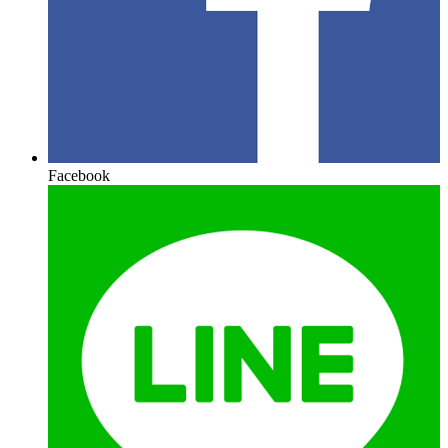
Facebook