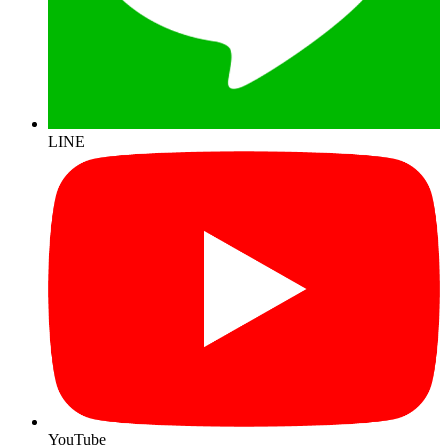
LINE
YouTube