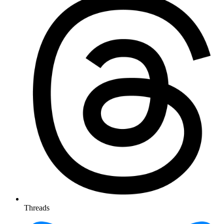
Threads