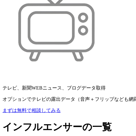
テレビ、新聞WEBニュース、ブログデータ取得
オプションでテレビの露出データ（音声＋フリップなども網
まずは無料で相談してみる
インフルエンサーの一覧