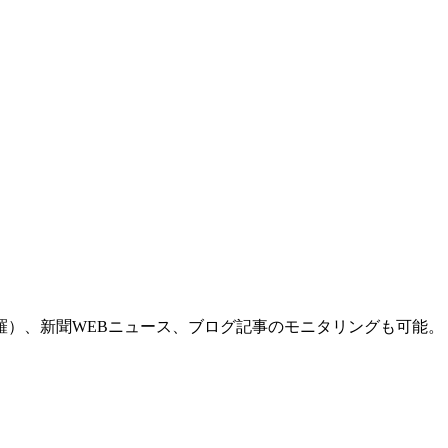
羅）、新聞WEBニュース、ブログ記事のモニタリングも可能。