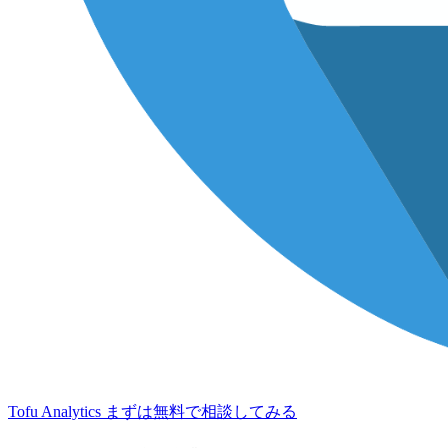
Tofu Analytics
まずは無料で相談してみる