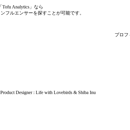
Analytics」なら
のインフルエンサーを探すことが可能です。
プロフ
Product Designer : Life with Lovebirds & Shiba Inu