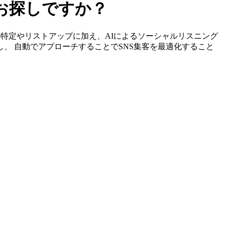
をお探しですか？
ンサーの特定やリストアップに加え、AIによるソーシャルリスニング
し、 自動でアプローチすることでSNS集客を最適化すること