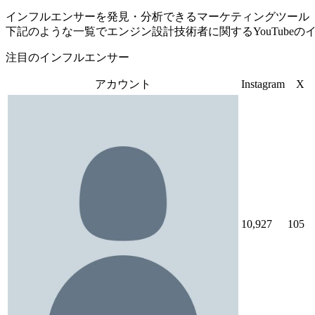
インフルエンサーを発見・分析できるマーケティングツール「Tofu 
下記のような一覧でエンジン設計技術者に関するYouTube
注目のインフルエンサー
アカウント
Instagram
X
10,927
105