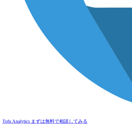
Tofu Analytics
まずは無料で相談してみる