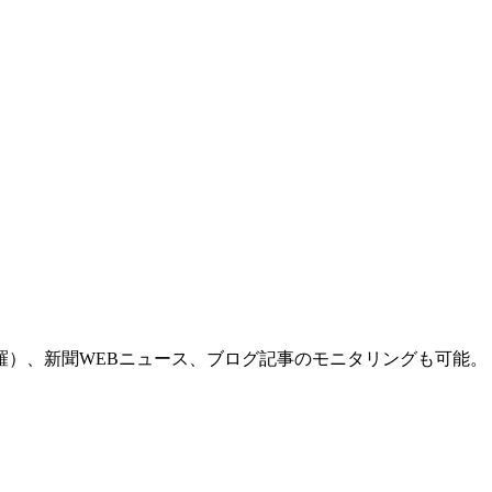
羅）、新聞WEBニュース、ブログ記事のモニタリングも可能。