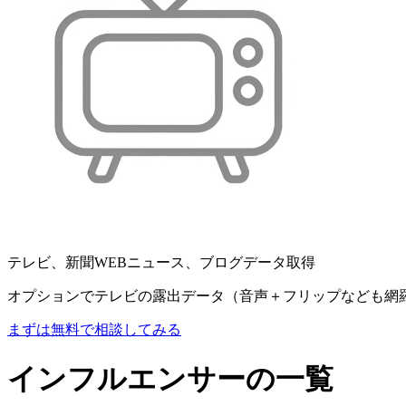
テレビ、新聞WEBニュース、ブログデータ取得
オプションでテレビの露出データ（音声＋フリップなども網
まずは無料で相談してみる
インフルエンサーの一覧