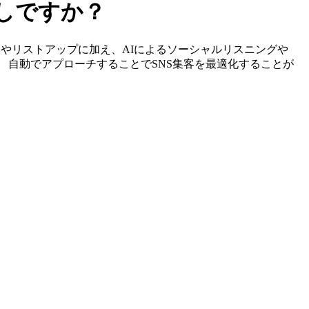
探しですか？
ーの特定やリストアップに加え、AIによるソーシャルリスニングや
、 自動でアプローチすることでSNS集客を最適化することが