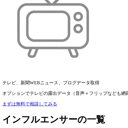
テレビ、新聞WEBニュース、ブログデータ取得
オプションでテレビの露出データ（音声＋フリップなども網
まずは無料で相談してみる
インフルエンサーの一覧