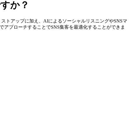
ですか？
特定やリストアップに加え、AIによるソーシャルリスニングやSNSマ
でアプローチすることでSNS集客を最適化することができま