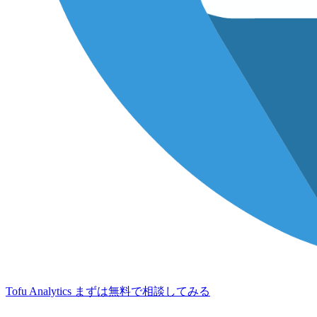
Tofu Analytics
まずは無料で相談してみる