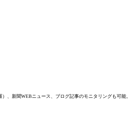
羅）、新聞WEBニュース、ブログ記事のモニタリングも可能。