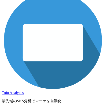
Tofu Analytics
最先端のSNS分析でマーケを自動化