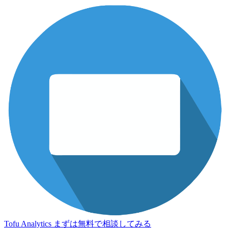
Tofu Analytics
まずは無料で相談してみる