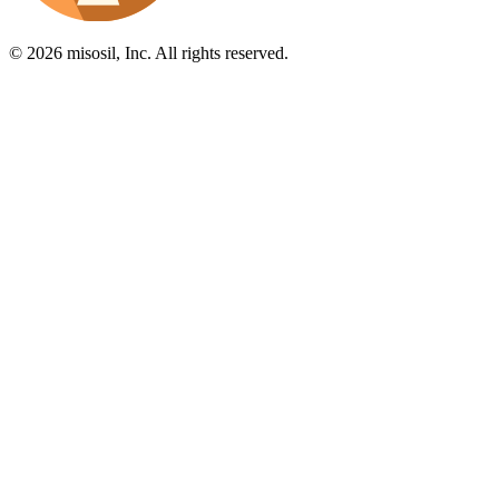
© 2026 misosil, Inc. All rights reserved.