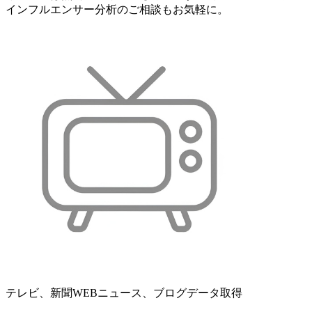
インフルエンサー分析のご相談もお気軽に。
テレビ、新聞WEBニュース、ブログデータ取得