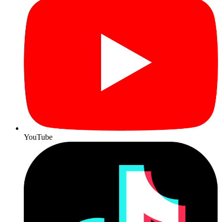
YouTube