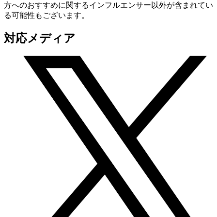
方へのおすすめに関するインフルエンサー以外が含まれてい
る可能性もございます。
対応メディア