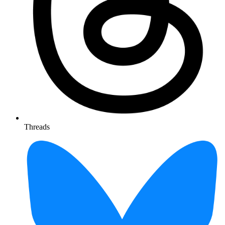
Threads