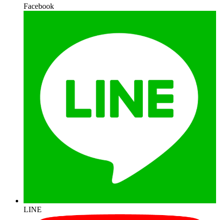
Facebook
LINE