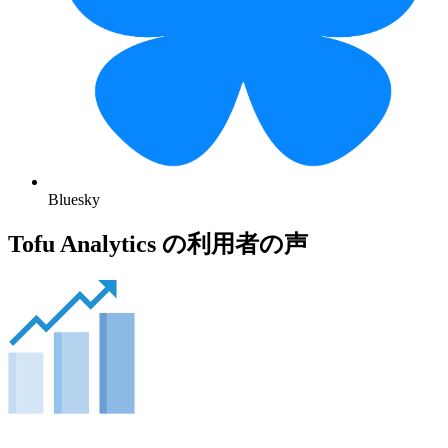
Bluesky
Tofu Analytics の利用者の声