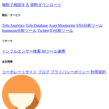
無料で相談する
資料ダウンロード
製品・サービス
Tofu Analytics
Tofu Database
Asari Monitoring
SNS分析ツール
Instagram分析ツール
Twitter(X)分析ツール
リサーチ
インフルエンサー検索
BIツール連携
会社情報
コーポレートサイト
ブログ
プライバシーポリシー
利用規約