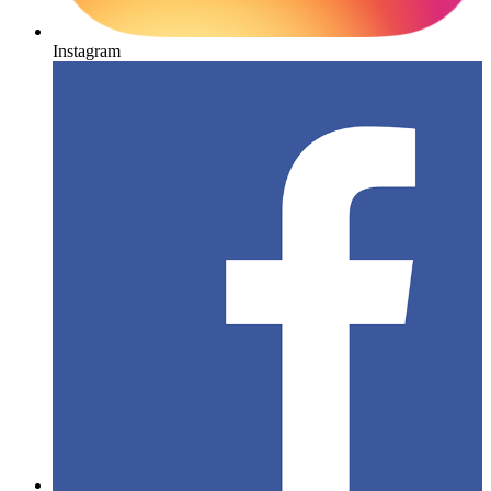
Instagram