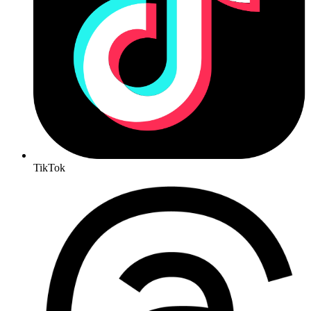
TikTok