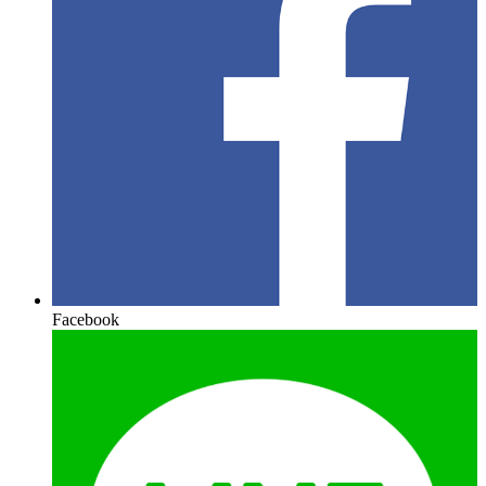
Facebook