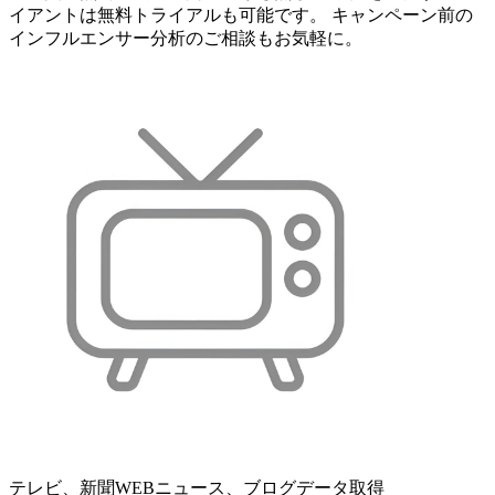
イアントは無料トライアルも可能です。 キャンペーン前の
インフルエンサー分析のご相談もお気軽に。
テレビ、新聞WEBニュース、ブログデータ取得