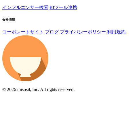
インフルエンサー検索
BIツール連携
会社情報
コーポレートサイト
ブログ
プライバシーポリシー
利用規約
© 2026 misosil, Inc. All rights reserved.