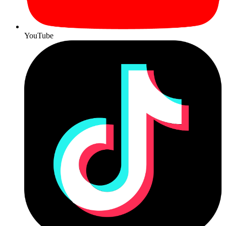
YouTube