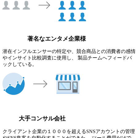
著名なエンタメ企業様
潜在インフルエンサーの特定や、競合商品との消費者の感情
やインサイト比較調査に使用し、 製品チームへフィードバ
ックしている。
大手コンサル会社
クライアント企業の１０００を超えるSNSアカウントの管理
やSNS集客を自動化することができた。 ツール費用だけで