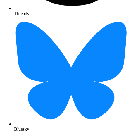
Threads
Bluesky