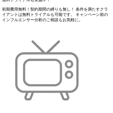
初期費用無料！契約期間の縛りも無し！ 条件を満たすクラ
イアントは無料トライアルも可能です。 キャンペーン前の
インフルエンサー分析のご相談もお気軽に。