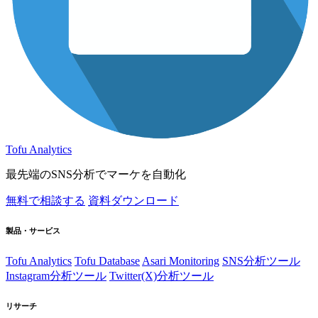
Tofu Analytics
最先端のSNS分析でマーケを自動化
無料で相談する
資料ダウンロード
製品・サービス
Tofu Analytics
Tofu Database
Asari Monitoring
SNS分析ツール
Instagram分析ツール
Twitter(X)分析ツール
リサーチ