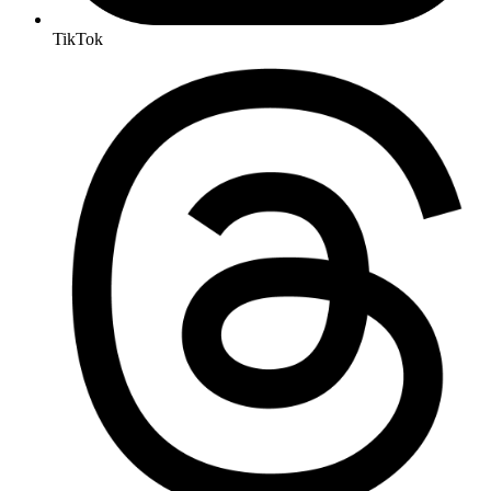
TikTok