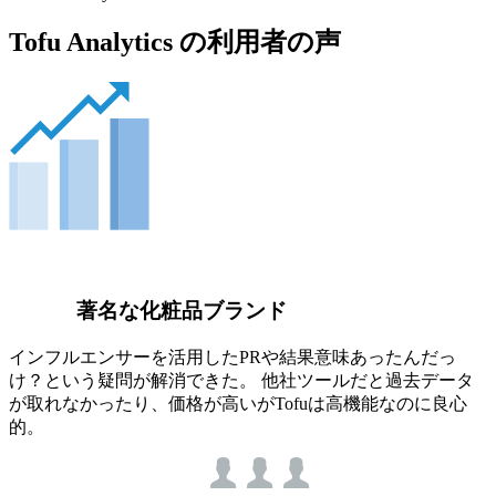
Tofu Analytics の利用者の声
著名な化粧品ブランド
インフルエンサーを活用したPRや結果意味あったんだっ
け？という疑問が解消できた。 他社ツールだと過去データ
が取れなかったり、価格が高いがTofuは高機能なのに良心
的。