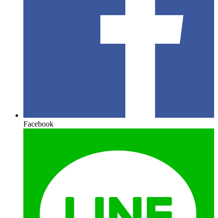
Facebook