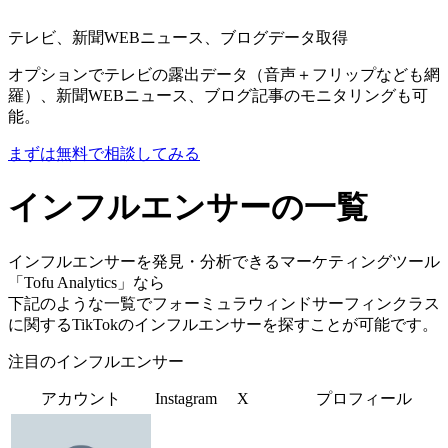
テレビ、新聞WEBニュース、ブログデータ取得
オプションでテレビの露出データ（音声＋フリップなども網
羅）、新聞WEBニュース、ブログ記事のモニタリングも可
能。
まずは無料で相談してみる
インフルエンサーの一覧
インフルエンサーを発見・分析できるマーケティングツール
「Tofu Analytics」なら
下記のような一覧でフォーミュラウィンドサーフィンクラス
に関するTikTokのインフルエンサーを探すことが可能です。
注目のインフルエンサー
アカウント
Instagram
X
プロフィール