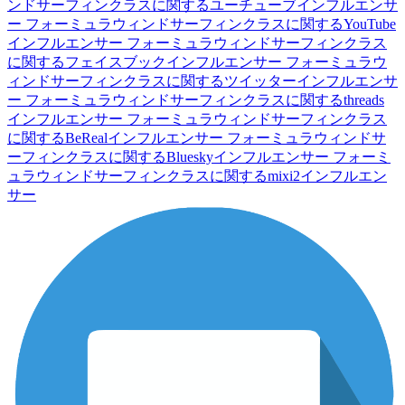
ンドサーフィンクラスに関するユーチューブインフルエンサ
ー
フォーミュラウィンドサーフィンクラスに関するYouTube
インフルエンサー
フォーミュラウィンドサーフィンクラス
に関するフェイスブックインフルエンサー
フォーミュラウ
ィンドサーフィンクラスに関するツイッターインフルエンサ
ー
フォーミュラウィンドサーフィンクラスに関するthreads
インフルエンサー
フォーミュラウィンドサーフィンクラス
に関するBeRealインフルエンサー
フォーミュラウィンドサ
ーフィンクラスに関するBlueskyインフルエンサー
フォーミ
ュラウィンドサーフィンクラスに関するmixi2インフルエン
サー