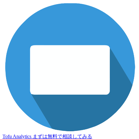
Tofu Analytics
まずは無料で相談してみる