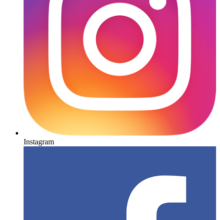
Instagram