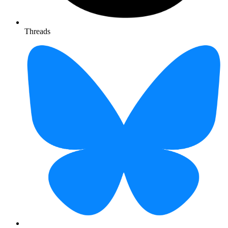
Threads