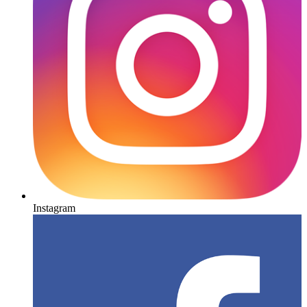
Instagram