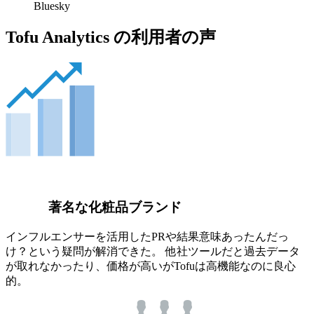
Bluesky
Tofu Analytics の利用者の声
著名な化粧品ブランド
インフルエンサーを活用したPRや結果意味あったんだっ
け？という疑問が解消できた。 他社ツールだと過去データ
が取れなかったり、価格が高いがTofuは高機能なのに良心
的。