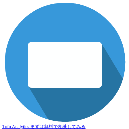
Tofu Analytics
まずは無料で相談してみる