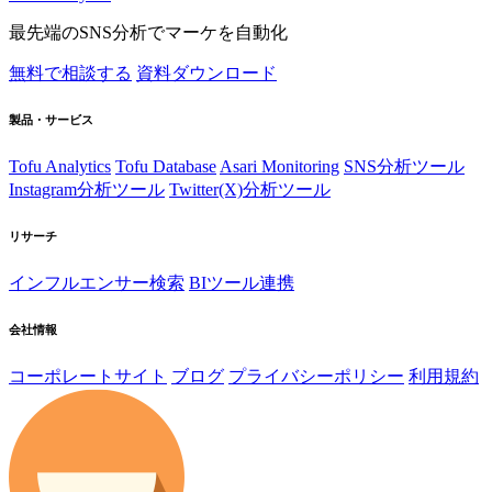
最先端のSNS分析でマーケを自動化
無料で相談する
資料ダウンロード
製品・サービス
Tofu Analytics
Tofu Database
Asari Monitoring
SNS分析ツール
Instagram分析ツール
Twitter(X)分析ツール
リサーチ
インフルエンサー検索
BIツール連携
会社情報
コーポレートサイト
ブログ
プライバシーポリシー
利用規約