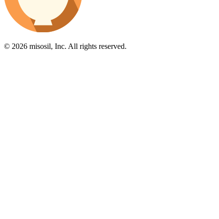
© 2026 misosil, Inc. All rights reserved.