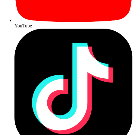
YouTube