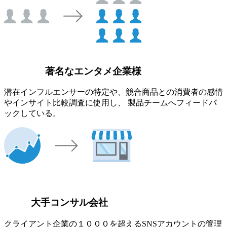
著名なエンタメ企業様
潜在インフルエンサーの特定や、競合商品との消費者の感情
やインサイト比較調査に使用し、 製品チームへフィードバ
ックしている。
大手コンサル会社
クライアント企業の１０００を超えるSNSアカウントの管理