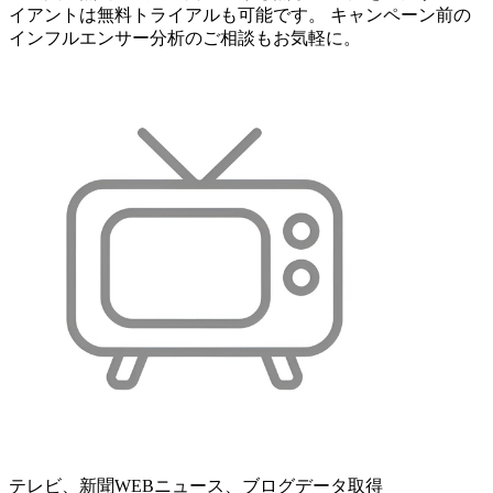
イアントは無料トライアルも可能です。 キャンペーン前の
インフルエンサー分析のご相談もお気軽に。
テレビ、新聞WEBニュース、ブログデータ取得