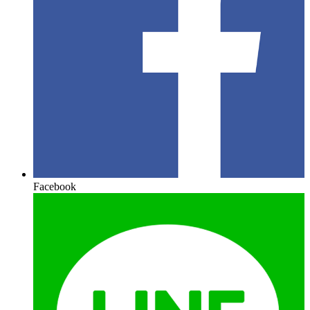
Facebook