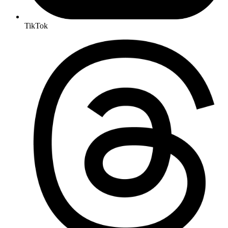
TikTok