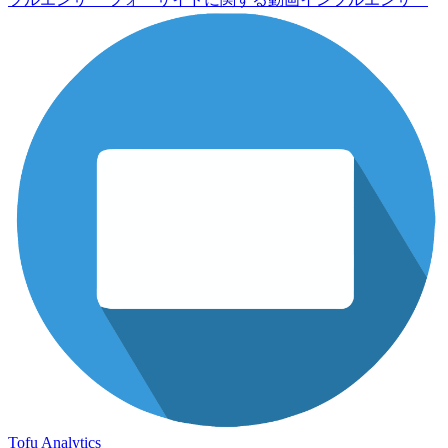
Tofu Analytics