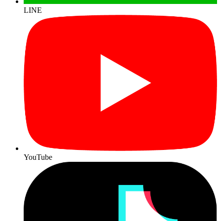
LINE
YouTube