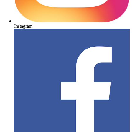
Instagram