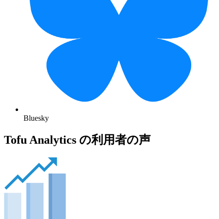
Bluesky
Tofu Analytics の利用者の声