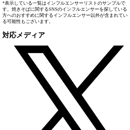
*表示している一覧はインフルエンサーリストのサンプルで
す。焼きそばに関するSNSのインフルエンサーを探している
方へのおすすめに関するインフルエンサー以外が含まれてい
る可能性もございます。
対応メディア