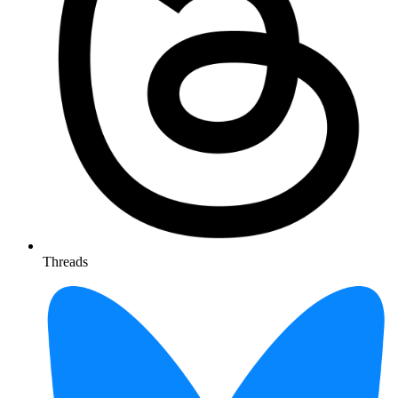
Threads