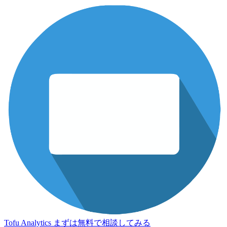
Tofu Analytics
まずは無料で相談してみる