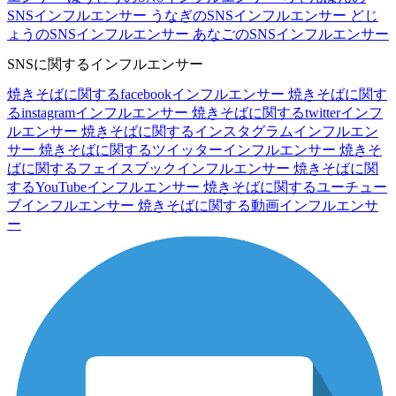
SNSインフルエンサー
うなぎのSNSインフルエンサー
どじ
ょうのSNSインフルエンサー
あなごのSNSインフルエンサー
SNSに関するインフルエンサー
焼きそばに関するfacebookインフルエンサー
焼きそばに関す
るinstagramインフルエンサー
焼きそばに関するtwitterインフ
ルエンサー
焼きそばに関するインスタグラムインフルエン
サー
焼きそばに関するツイッターインフルエンサー
焼きそ
ばに関するフェイスブックインフルエンサー
焼きそばに関
するYouTubeインフルエンサー
焼きそばに関するユーチュー
ブインフルエンサー
焼きそばに関する動画インフルエンサ
ー