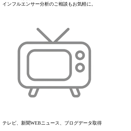
インフルエンサー分析のご相談もお気軽に。
テレビ、新聞WEBニュース、ブログデータ取得