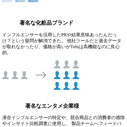
著名な化粧品ブランド
インフルエンサーを活用したPRや結果意味あったんだっ
け？という疑問が解消できた。 他社ツールだと過去データ
が取れなかったり、価格が高いがTofuは高機能なのに良心
的。
著名なエンタメ企業様
潜在インフルエンサーの特定や、競合商品との消費者の感情
やインサイト比較調査に使用し、 製品チームへフィードバ