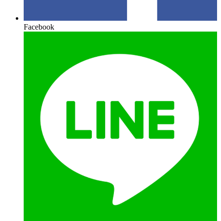
Facebook