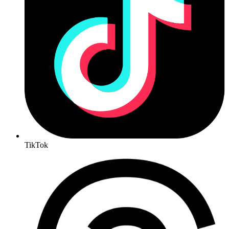
TikTok