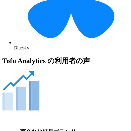
Bluesky
Tofu Analytics の利用者の声