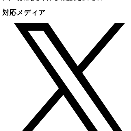
対応メディア