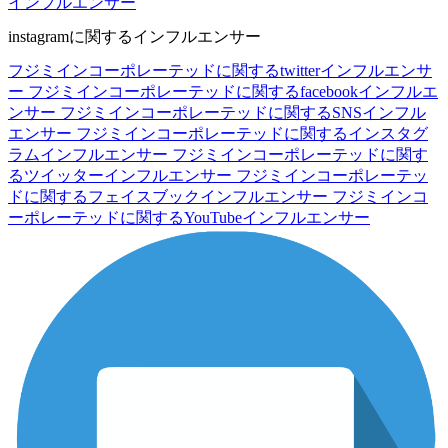
インフルエンサー
instagramに関するインフルエンサー
フジミインコーポレーテッドに関するtwitterインフルエンサ
ー
フジミインコーポレーテッドに関するfacebookインフルエ
ンサー
フジミインコーポレーテッドに関するSNSインフル
エンサー
フジミインコーポレーテッドに関するインスタグ
ラムインフルエンサー
フジミインコーポレーテッドに関す
るツイッターインフルエンサー
フジミインコーポレーテッ
ドに関するフェイスブックインフルエンサー
フジミインコ
ーポレーテッドに関するYouTubeインフルエンサー