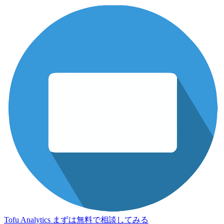
Tofu Analytics
まずは無料で相談してみる