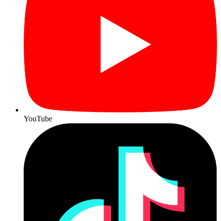
YouTube