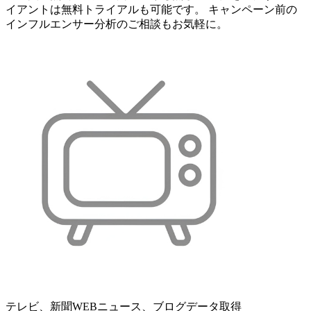
イアントは無料トライアルも可能です。 キャンペーン前の
インフルエンサー分析のご相談もお気軽に。
テレビ、新聞WEBニュース、ブログデータ取得