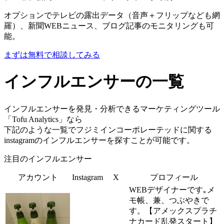
オプションでテレビの露出データ（音声＋フリップなども網
羅）、新聞WEBニュース、ブログ記事のモニタリングも可
能。
まずは無料で相談してみる
インフルエンサーの一覧
インフルエンサーを発見・分析できるマーケティングツール
「Tofu Analytics」なら
下記のような一覧でフジミインコーポレーテッドに関する
instagramのインフルエンサーを探すことが可能です。
注目のインフルエンサー
アカウント
Instagram
X
プロフィール
WEBデザイナーです｡メ
モ帳、兼、つぶやきで
す。【アメックスプラチ
ナカード乱発スタート】