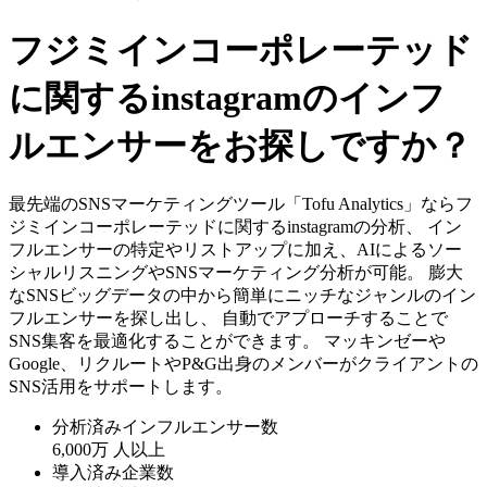
フジミインコーポレーテッド
に関するinstagramのインフ
ルエンサーをお探しですか？
最先端のSNSマーケティングツール「Tofu Analytics」ならフ
ジミインコーポレーテッドに関するinstagramの分析、 イン
フルエンサーの特定やリストアップに加え、AIによるソー
シャルリスニングやSNSマーケティング分析が可能。 膨大
なSNSビッグデータの中から簡単にニッチなジャンルのイン
フルエンサーを探し出し、 自動でアプローチすることで
SNS集客を最適化することができます。 マッキンゼーや
Google、リクルートやP&G出身のメンバーがクライアントの
SNS活用をサポートします。
分析済みインフルエンサー数
6,000万
人以上
導入済み企業数