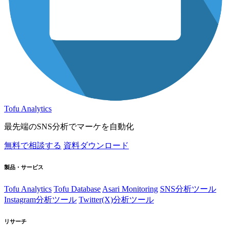
Tofu Analytics
最先端のSNS分析でマーケを自動化
無料で相談する
資料ダウンロード
製品・サービス
Tofu Analytics
Tofu Database
Asari Monitoring
SNS分析ツール
Instagram分析ツール
Twitter(X)分析ツール
リサーチ