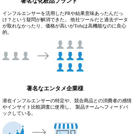
著名な化粧品ブランド
インフルエンサーを活用したPRや結果意味あったんだっ
け？という疑問が解消できた。 他社ツールだと過去データ
が取れなかったり、価格が高いがTofuは高機能なのに良心
的。
著名なエンタメ企業様
潜在インフルエンサーの特定や、競合商品との消費者の感情
やインサイト比較調査に使用し、 製品チームへフィードバ
ックしている。