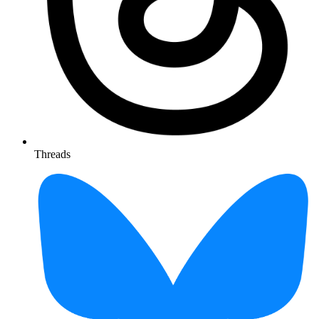
Threads