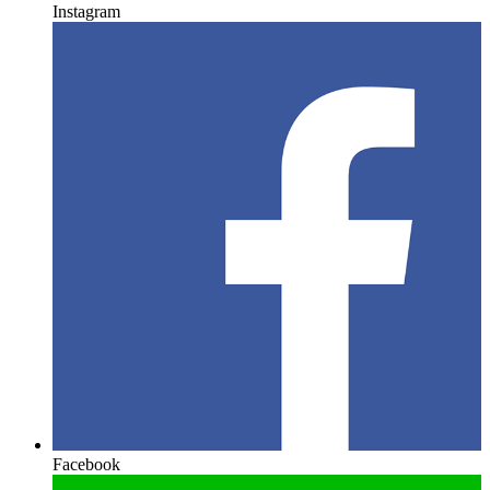
Instagram
Facebook