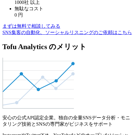
1000社
以上
無駄なコスト
0
円
まずは無料で相談してみる
SNS集客の自動化、ソーシャルリスニングのご依頼はこちら
Tofu Analytics のメリット
安心の公式API認定企業。独自の全量SNSデータ分析・モニ
タリング技術とSNSの専門家がビジネスをサポート