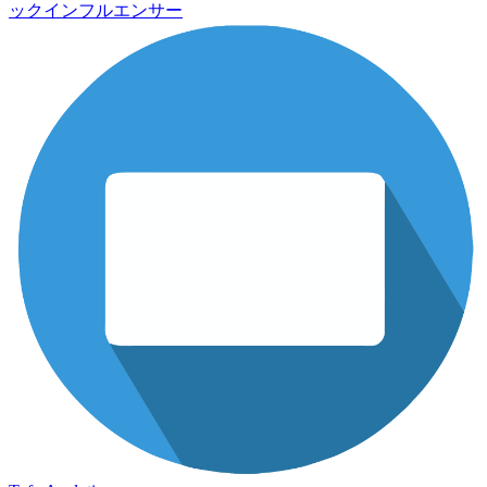
ックインフルエンサー