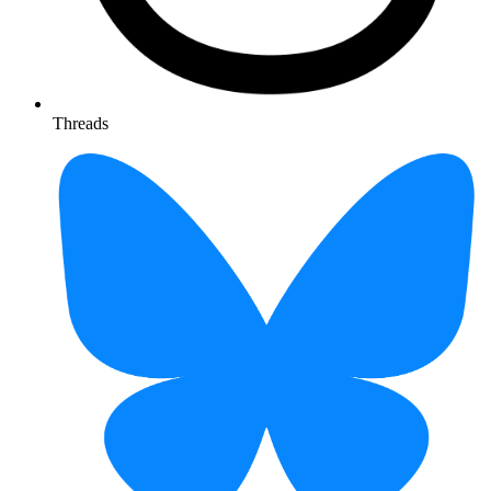
Threads