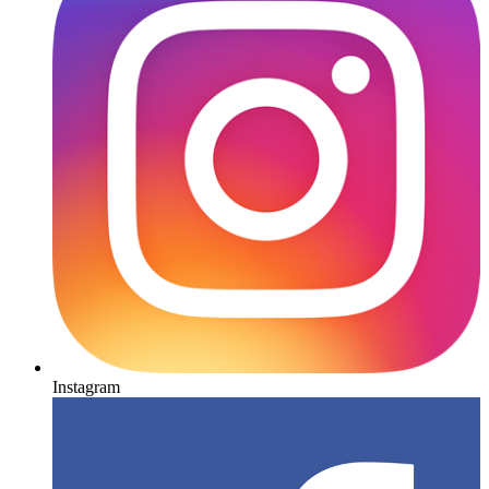
Instagram