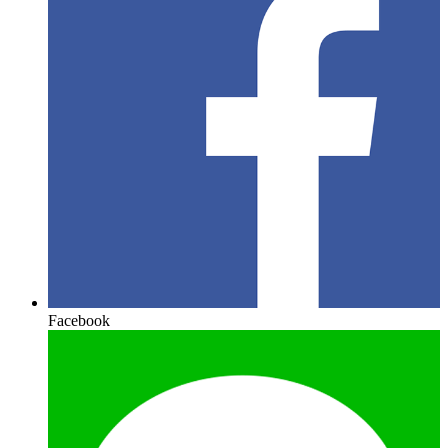
Facebook