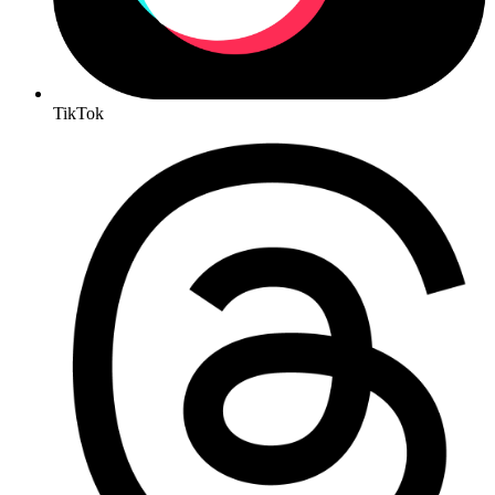
TikTok