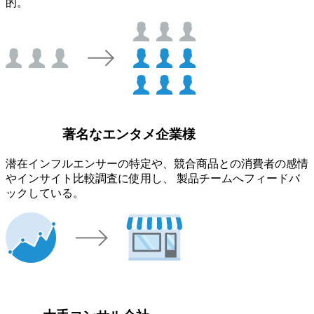
的。
著名なエンタメ企業様
潜在インフルエンサーの特定や、競合商品との消費者の感情
やインサイト比較調査に使用し、 製品チームへフィードバ
ックしている。