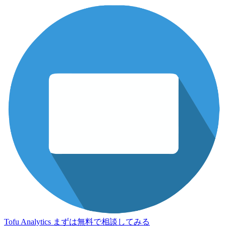
Tofu Analytics
まずは無料で相談してみる