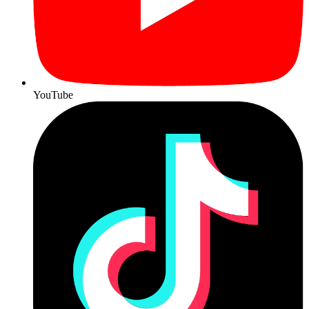
YouTube