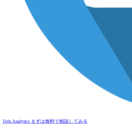
Tofu Analytics
まずは無料で相談してみる