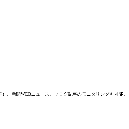
羅）、新聞WEBニュース、ブログ記事のモニタリングも可能。