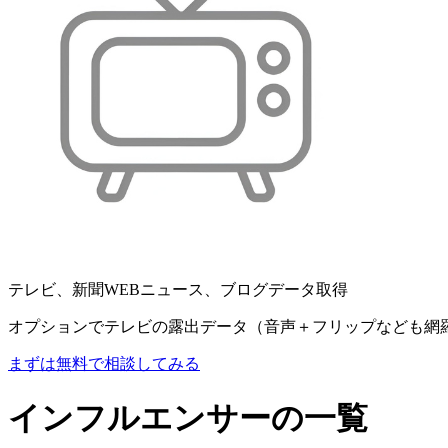
テレビ、新聞WEBニュース、ブログデータ取得
オプションでテレビの露出データ（音声＋フリップなども網
まずは無料で相談してみる
インフルエンサーの一覧