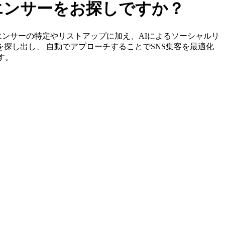
ルエンサーをお探しですか？
インフルエンサーの特定やリストアップに加え、AIによるソーシャルリ
を探し出し、 自動でアプローチすることでSNS集客を最適化
す。