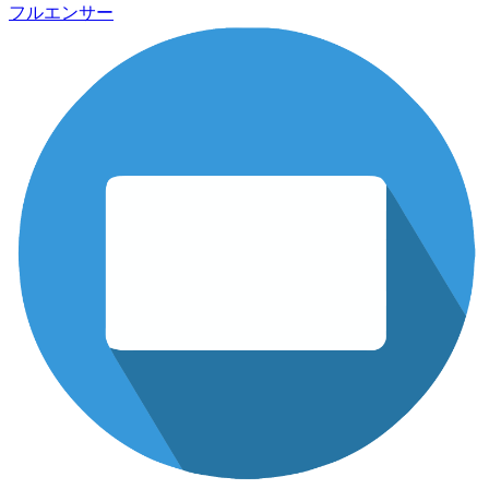
フルエンサー