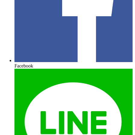
Facebook