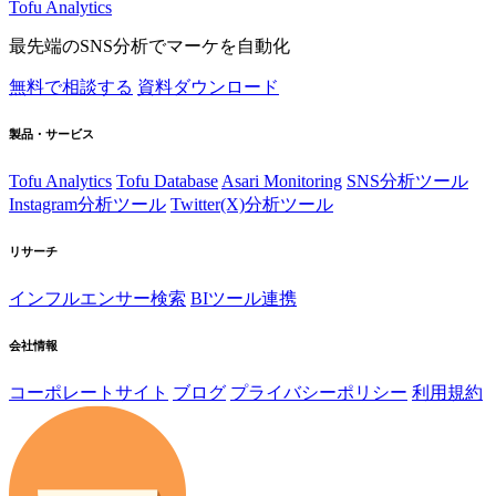
Tofu Analytics
最先端のSNS分析でマーケを自動化
無料で相談する
資料ダウンロード
製品・サービス
Tofu Analytics
Tofu Database
Asari Monitoring
SNS分析ツール
Instagram分析ツール
Twitter(X)分析ツール
リサーチ
インフルエンサー検索
BIツール連携
会社情報
コーポレートサイト
ブログ
プライバシーポリシー
利用規約