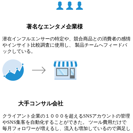
著名なエンタメ企業様
潜在インフルエンサーの特定や、競合商品との消費者の感情
やインサイト比較調査に使用し、 製品チームへフィードバ
ックしている。
大手コンサル会社
クライアント企業の１０００を超えるSNSアカウントの管理
やSNS集客を自動化することができた。 ツール費用だけで
毎月フォロワーが増えるし、流入も増加しているので満足し