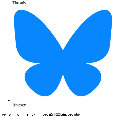
Threads
Bluesky