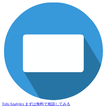
Tofu Analytics
まずは無料で相談してみる