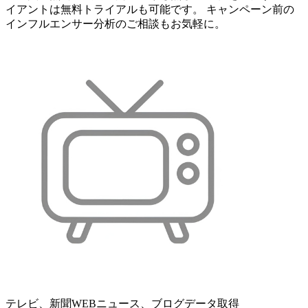
イアントは無料トライアルも可能です。 キャンペーン前の
インフルエンサー分析のご相談もお気軽に。
テレビ、新聞WEBニュース、ブログデータ取得