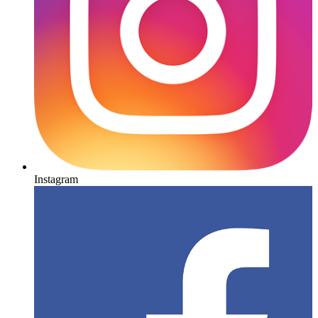
Instagram