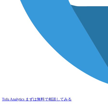
Tofu Analytics
まずは無料で相談してみる