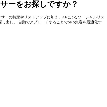
エンサーをお探しですか？
ンフルエンサーの特定やリストアップに加え、AIによるソーシャルリス
探し出し、 自動でアプローチすることでSNS集客を最適化す
。