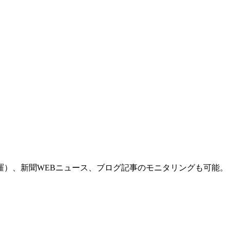
羅）、新聞WEBニュース、ブログ記事のモニタリングも可能。