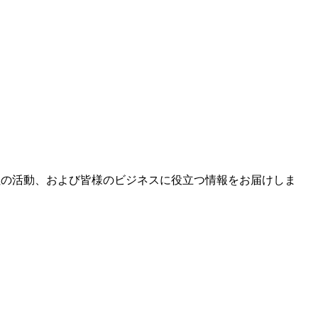
社の活動、および皆様のビジネスに役立つ情報をお届けしま