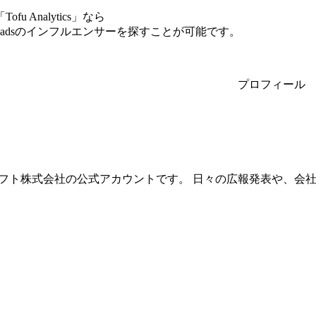
Analytics」なら
eadsのインフルエンサーを探すことが可能です。
プロフィール
フト株式会社の公式アカウントです。 日々の広報発表や、会