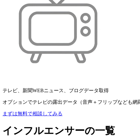
テレビ、新聞WEBニュース、ブログデータ取得
オプションでテレビの露出データ（音声＋フリップなども網
まずは無料で相談してみる
インフルエンサーの一覧