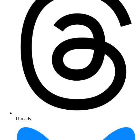
Threads