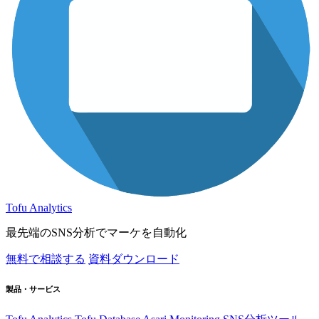
Tofu Analytics
最先端のSNS分析でマーケを自動化
無料で相談する
資料ダウンロード
製品・サービス