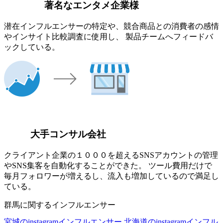
著名なエンタメ企業様
潜在インフルエンサーの特定や、競合商品との消費者の感情
やインサイト比較調査に使用し、 製品チームへフィードバ
ックしている。
大手コンサル会社
クライアント企業の１０００を超えるSNSアカウントの管理
やSNS集客を自動化することができた。 ツール費用だけで
毎月フォロワーが増えるし、流入も増加しているので満足し
ている。
群馬に関するインフルエンサー
宮城のinstagramインフルエンサー
北海道のinstagramインフル