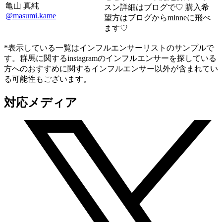
亀山 真純
スン詳細はブログで♡ 購入希
@masumi.kame
望方はブログからminneに飛べ
ます♡
*表示している一覧はインフルエンサーリストのサンプルで
す。群馬に関するinstagramのインフルエンサーを探している
方へのおすすめに関するインフルエンサー以外が含まれてい
る可能性もございます。
対応メディア