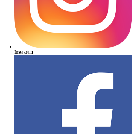
Instagram