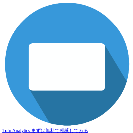
Tofu Analytics
まずは無料で相談してみる