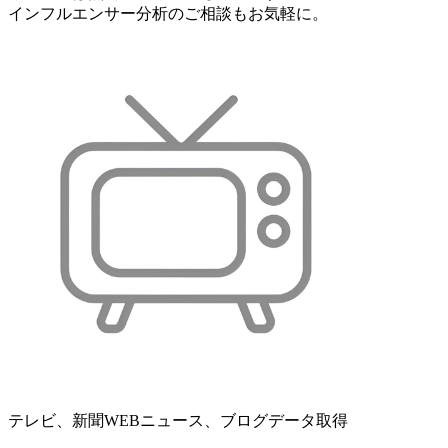
インフルエンサー分析のご相談もお気軽に。
テレビ、新聞WEBニュース、ブログデータ取得