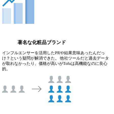
著名な化粧品ブランド
インフルエンサーを活用したPRや結果意味あったんだっ
け？という疑問が解消できた。 他社ツールだと過去データ
が取れなかったり、価格が高いがTofuは高機能なのに良心
的。