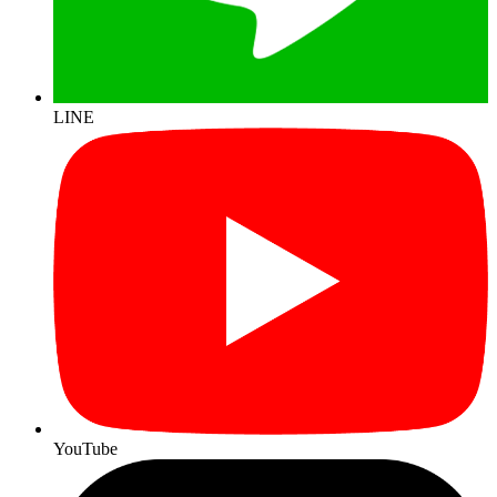
LINE
YouTube