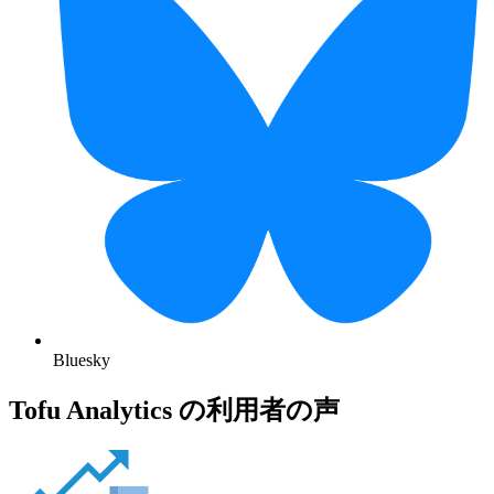
Bluesky
Tofu Analytics の利用者の声