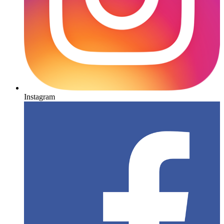
Instagram