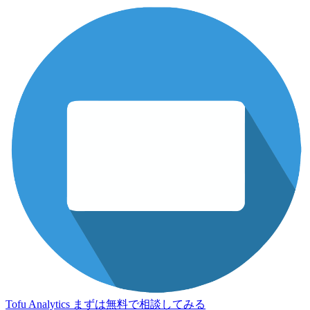
Tofu Analytics
まずは無料で相談してみる