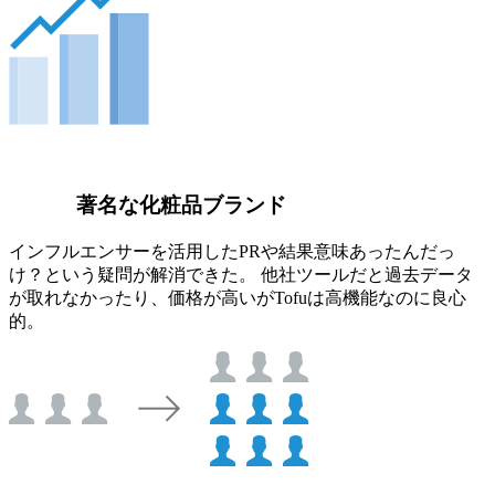
著名な化粧品ブランド
インフルエンサーを活用したPRや結果意味あったんだっ
け？という疑問が解消できた。 他社ツールだと過去データ
が取れなかったり、価格が高いがTofuは高機能なのに良心
的。