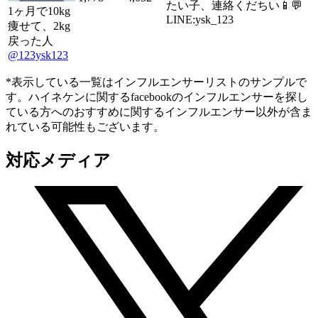
たい子、連絡くだちい📱💬
1ヶ月で10kg
LINE:ysk_123
痩せて、2kg
戻った人
@123ysk123
*表示している一覧はインフルエンサーリストのサンプルで
す。ハイネケンに関するfacebookのインフルエンサーを探し
ている方へのおすすめに関するインフルエンサー以外が含ま
れている可能性もございます。
対応メディア