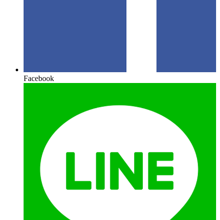
Facebook