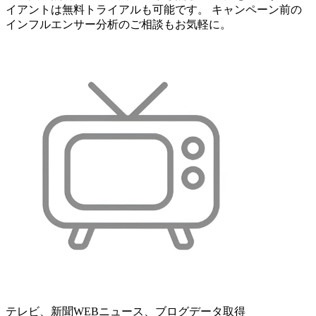
イアントは無料トライアルも可能です。 キャンペーン前の
インフルエンサー分析のご相談もお気軽に。
テレビ、新聞WEBニュース、ブログデータ取得