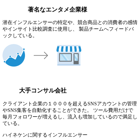
著名なエンタメ企業様
潜在インフルエンサーの特定や、競合商品との消費者の感情
やインサイト比較調査に使用し、 製品チームへフィードバ
ックしている。
大手コンサル会社
クライアント企業の１０００を超えるSNSアカウントの管理
やSNS集客を自動化することができた。 ツール費用だけで
毎月フォロワーが増えるし、流入も増加しているので満足し
ている。
ハイネケンに関するインフルエンサー