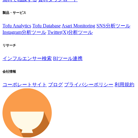
製品・サービス
Tofu Analytics
Tofu Database
Asari Monitoring
SNS分析ツール
Instagram分析ツール
Twitter(X)分析ツール
リサーチ
インフルエンサー検索
BIツール連携
会社情報
コーポレートサイト
ブログ
プライバシーポリシー
利用規約