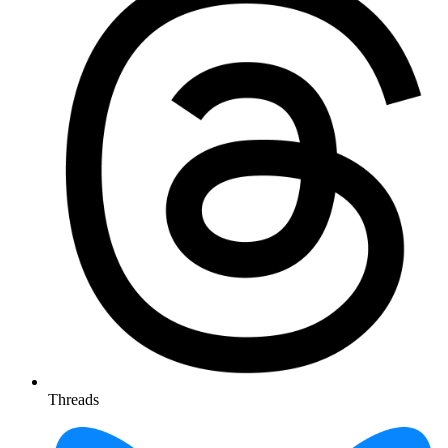
Threads