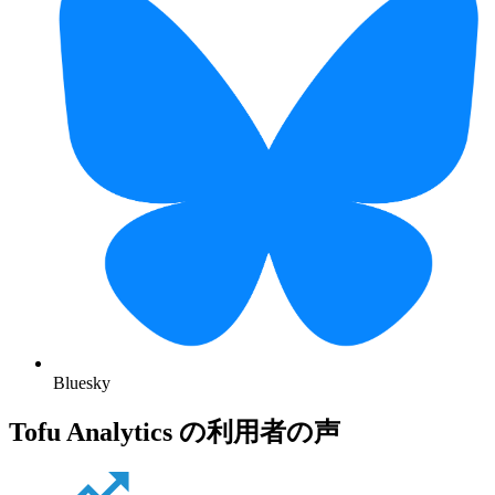
Bluesky
Tofu Analytics の利用者の声