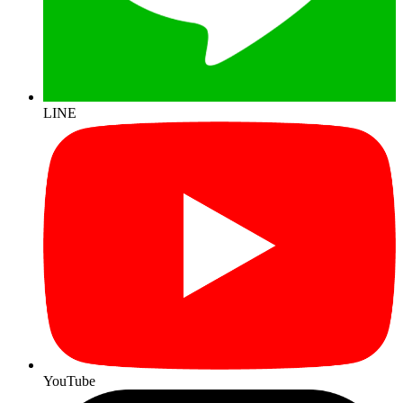
LINE
YouTube