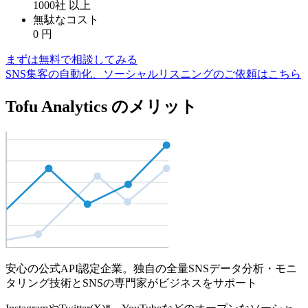
1000社
以上
無駄なコスト
0
円
まずは無料で相談してみる
SNS集客の自動化、ソーシャルリスニングのご依頼はこちら
Tofu Analytics のメリット
安心の公式API認定企業。独自の全量SNSデータ分析・モニ
タリング技術とSNSの専門家がビジネスをサポート