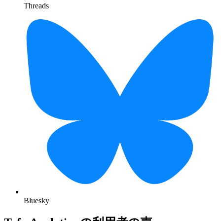
Threads
Bluesky