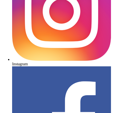
Instagram