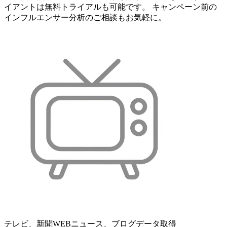
イアントは無料トライアルも可能です。 キャンペーン前の
インフルエンサー分析のご相談もお気軽に。
テレビ、新聞WEBニュース、ブログデータ取得