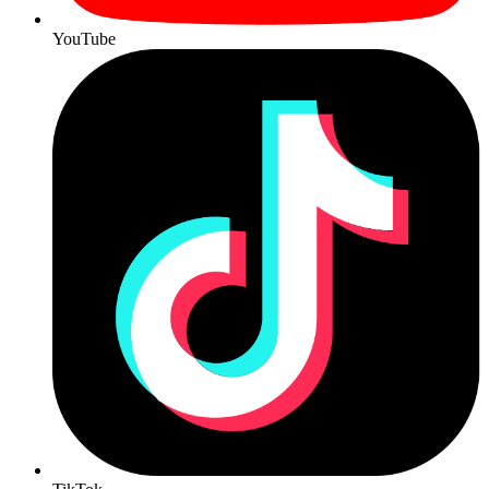
YouTube