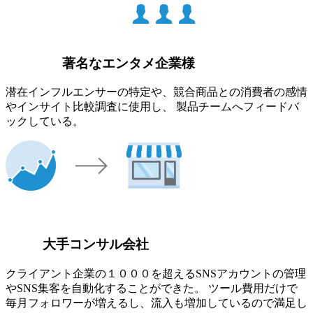
著名なエンタメ企業様
潜在インフルエンサーの特定や、競合商品との消費者の感情
やインサイト比較調査に使用し、 製品チームへフィードバ
ックしている。
大手コンサル会社
クライアント企業の１０００を超えるSNSアカウントの管理
やSNS集客を自動化することができた。 ツール費用だけで
毎月フォロワーが増えるし、流入も増加しているので満足し