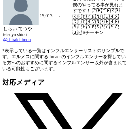
僕のやってる事が見れま
すです！ 🇯🇵🇹🇭🇰🇷
15,013
-
🇰🇭🇲🇾🇧🇳🇹🇿🇲🇽
🇨🇺🇨🇳🇻🇳🇵🇭🇲🇲
🇷🇺🇲🇦🇪🇸🇧🇦🇷🇸
しらい てつや
🇬🇷 #チーモン
tetsuya shirai
@shiraichimon
*表示している一覧はインフルエンサーリストのサンプルで
す。エルメスに関するthreadsのインフルエンサーを探してい
る方へのおすすめに関するインフルエンサー以外が含まれて
いる可能性もございます。
対応メディア