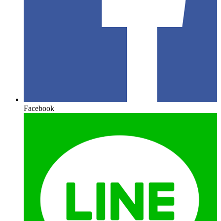
Facebook