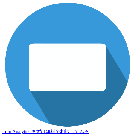
Tofu Analytics
まずは無料で相談してみる