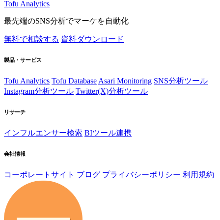
Tofu Analytics
最先端のSNS分析でマーケを自動化
無料で相談する
資料ダウンロード
製品・サービス
Tofu Analytics
Tofu Database
Asari Monitoring
SNS分析ツール
Instagram分析ツール
Twitter(X)分析ツール
リサーチ
インフルエンサー検索
BIツール連携
会社情報
コーポレートサイト
ブログ
プライバシーポリシー
利用規約