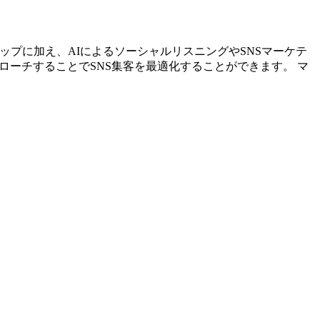
リストアップに加え、AIによるソーシャルリスニングやSNSマーケテ
ローチすることでSNS集客を最適化することができます。 マ