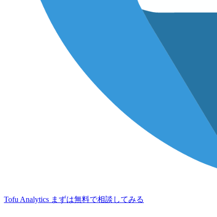
Tofu Analytics
まずは無料で相談してみる