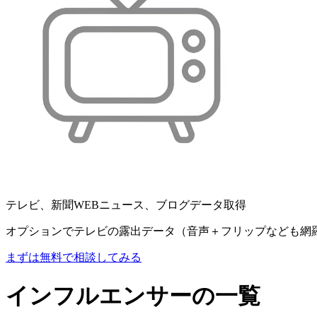
テレビ、新聞WEBニュース、ブログデータ取得
オプションでテレビの露出データ（音声＋フリップなども網
まずは無料で相談してみる
インフルエンサーの一覧