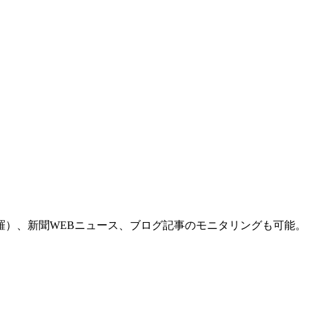
羅）、新聞WEBニュース、ブログ記事のモニタリングも可能。