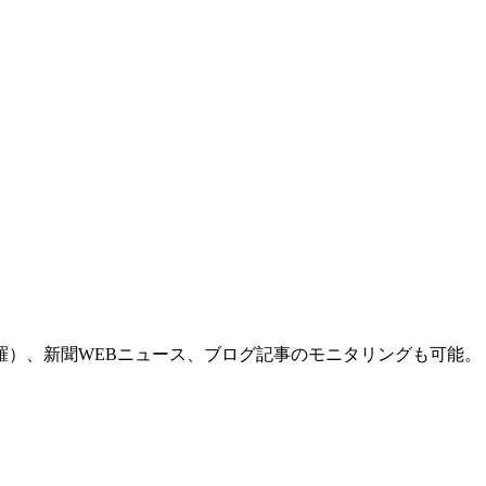
羅）、新聞WEBニュース、ブログ記事のモニタリングも可能。