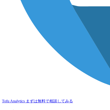
Tofu Analytics
まずは無料で相談してみる