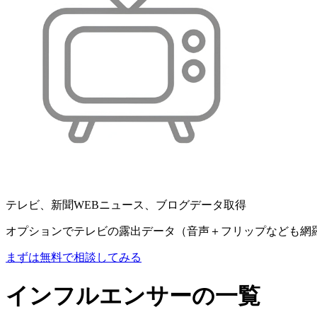
テレビ、新聞WEBニュース、ブログデータ取得
オプションでテレビの露出データ（音声＋フリップなども網
まずは無料で相談してみる
インフルエンサーの一覧