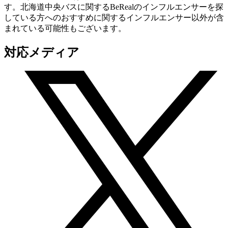
す。北海道中央バスに関するBeRealのインフルエンサーを探
している方へのおすすめに関するインフルエンサー以外が含
まれている可能性もございます。
対応メディア