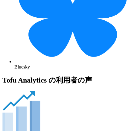
Bluesky
Tofu Analytics の利用者の声