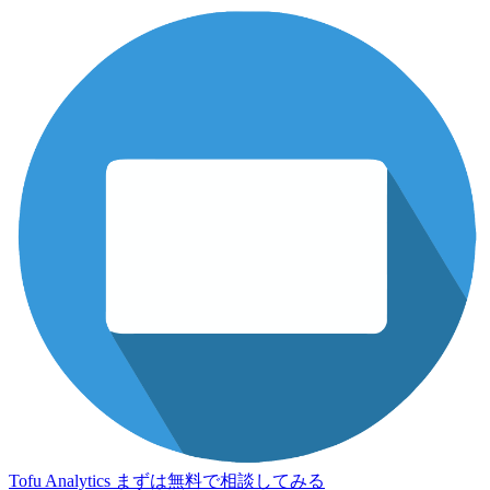
Tofu Analytics
まずは無料で相談してみる