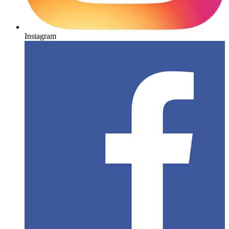
Instagram