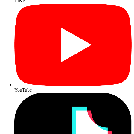
LINE
YouTube