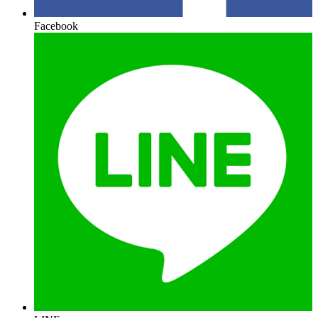
Facebook