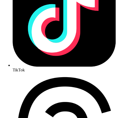
TikTok