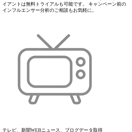
イアントは無料トライアルも可能です。 キャンペーン前の
インフルエンサー分析のご相談もお気軽に。
テレビ、新聞WEBニュース、ブログデータ取得