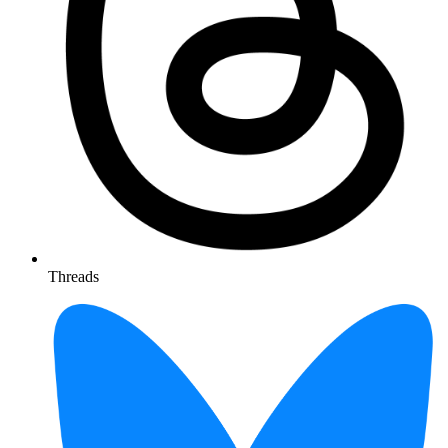
Threads