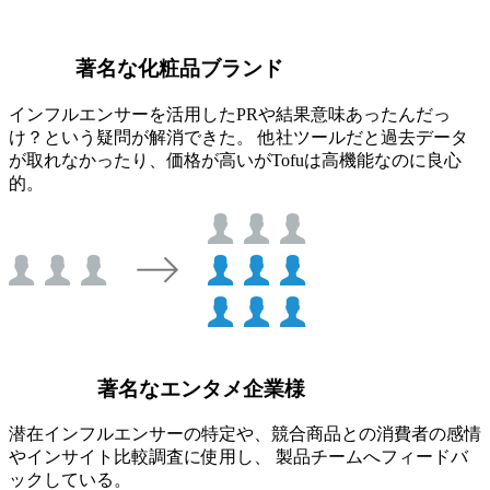
著名な化粧品ブランド
インフルエンサーを活用したPRや結果意味あったんだっ
け？という疑問が解消できた。 他社ツールだと過去データ
が取れなかったり、価格が高いがTofuは高機能なのに良心
的。
著名なエンタメ企業様
潜在インフルエンサーの特定や、競合商品との消費者の感情
やインサイト比較調査に使用し、 製品チームへフィードバ
ックしている。