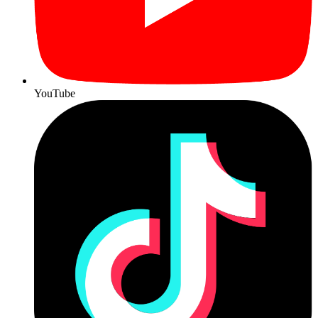
YouTube