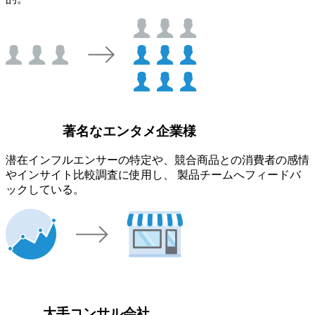
著名なエンタメ企業様
潜在インフルエンサーの特定や、競合商品との消費者の感情
やインサイト比較調査に使用し、 製品チームへフィードバ
ックしている。
大手コンサル会社