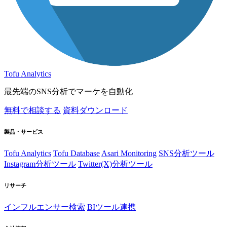
Tofu Analytics
最先端のSNS分析でマーケを自動化
無料で相談する
資料ダウンロード
製品・サービス
Tofu Analytics
Tofu Database
Asari Monitoring
SNS分析ツール
Instagram分析ツール
Twitter(X)分析ツール
リサーチ
インフルエンサー検索
BIツール連携