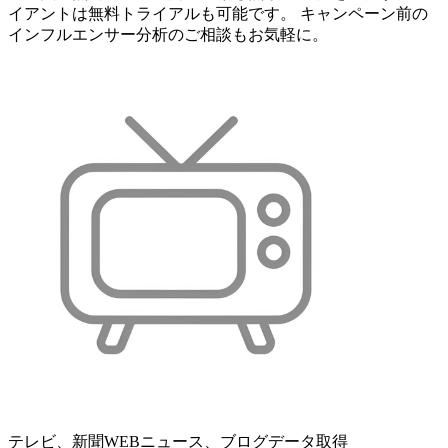
イアントは無料トライアルも可能です。 キャンペーン前の
インフルエンサー分析のご相談もお気軽に。
テレビ、新聞WEBニュース、ブログデータ取得