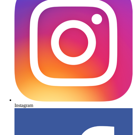
Instagram