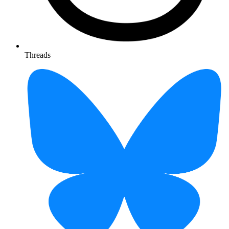
Threads