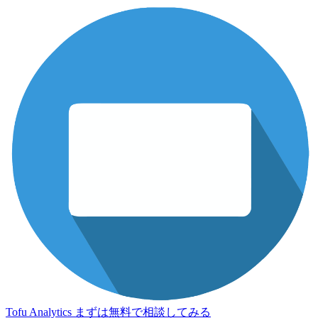
Tofu Analytics
まずは無料で相談してみる