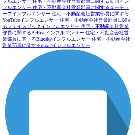
フルエンサー
住宅・不動産会社営業部員に関する動画イン
フルエンサー
住宅・不動産会社営業部員に関するユーチュ
ーブインフルエンサー
住宅・不動産会社営業部員に関する
YouTubeインフルエンサー
住宅・不動産会社営業部員に関す
るフェイスブックインフルエンサー
住宅・不動産会社営業
部員に関するBeRealインフルエンサー
住宅・不動産会社営
業部員に関するBlueskyインフルエンサー
住宅・不動産会社
営業部員に関するmixi2インフルエンサー