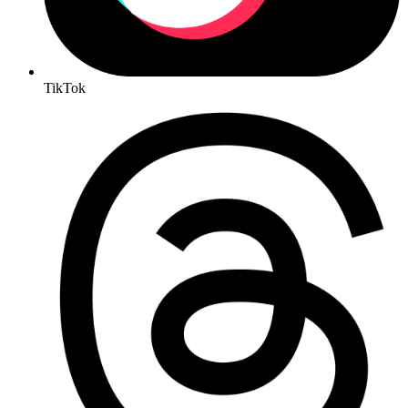
TikTok