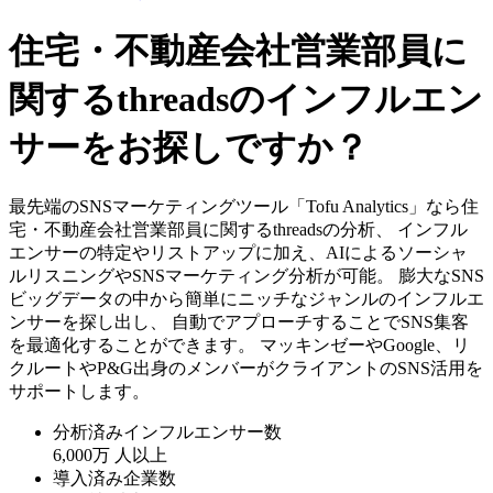
住宅・不動産会社営業部員に
関するthreadsのインフルエン
サーをお探しですか？
最先端のSNSマーケティングツール「Tofu Analytics」なら住
宅・不動産会社営業部員に関するthreadsの分析、 インフル
エンサーの特定やリストアップに加え、AIによるソーシャ
ルリスニングやSNSマーケティング分析が可能。 膨大なSNS
ビッグデータの中から簡単にニッチなジャンルのインフルエ
ンサーを探し出し、 自動でアプローチすることでSNS集客
を最適化することができます。 マッキンゼーやGoogle、リ
クルートやP&G出身のメンバーがクライアントのSNS活用を
サポートします。
分析済みインフルエンサー数
6,000万
人以上
導入済み企業数