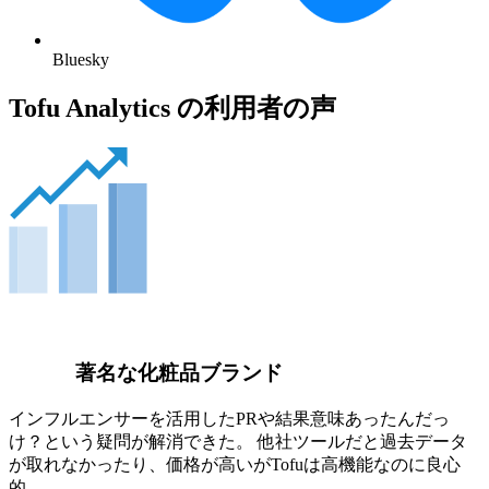
Bluesky
Tofu Analytics の利用者の声
著名な化粧品ブランド
インフルエンサーを活用したPRや結果意味あったんだっ
け？という疑問が解消できた。 他社ツールだと過去データ
が取れなかったり、価格が高いがTofuは高機能なのに良心
的。