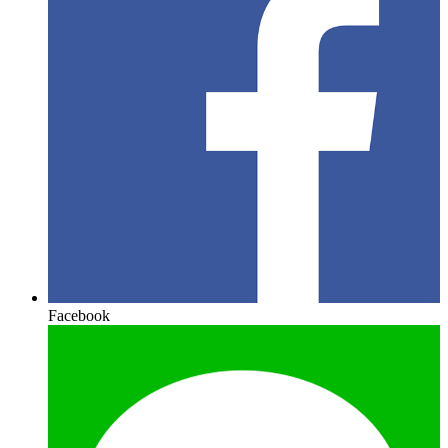
Facebook