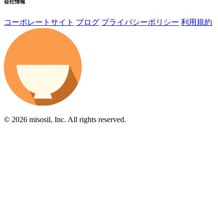
会社情報
コーポレートサイト
ブログ
プライバシーポリシー
利用規約
© 2026 misosil, Inc. All rights reserved.